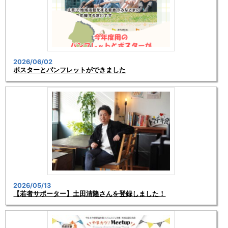
2026/06/02
ポスターとパンフレットができました
2026/05/13
【若者サポーター】土田清隆さんを登録しました！