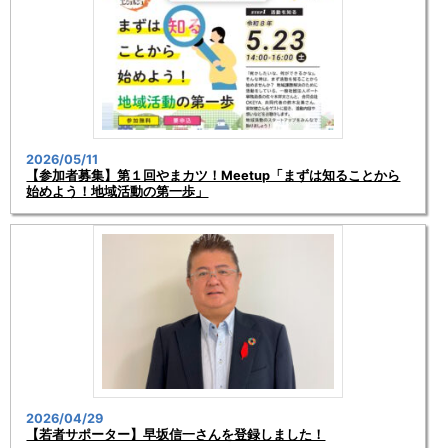
2026/05/11
【参加者募集】第１回やまカツ！Meetup「まずは知ることから
始めよう！地域活動の第一歩」
2026/04/29
【若者サポーター】早坂信一さんを登録しました！