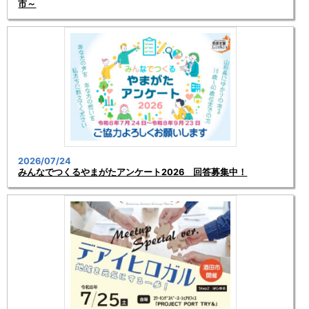
市～
2026/07/24
みんなでつくるやまがたアンケート2026 回答募集中！