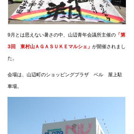
9月とは思えない暑さの中、山辺青年会議所主催の
「第
3回 東村山ＡＧＡＳＵＫＥマルシェ」
が開催されまし
た。
会場は、山辺町のショッピングプラザ ベル 屋上駐
車場。