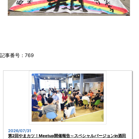
記事番号：769
2026/07/31
第2回やまカツ！Meetup開催報告～スペシャルバージョンin酒田