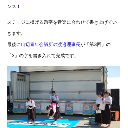
ンス
！
ステージに掲げる題字を音楽に合わせて書き上げてい
きます。
最後に
山辺青年会議所の渡邉理事長
が「第3回」の
「3」の字を書き入れて完成です。