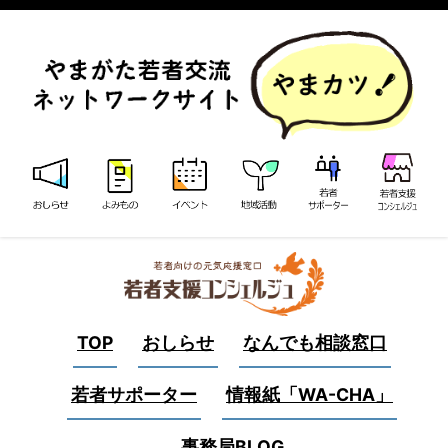
TOP
おしらせ
なんでも相談窓口
若者サポーター
情報紙「WA-CHA」
事務局BLOG