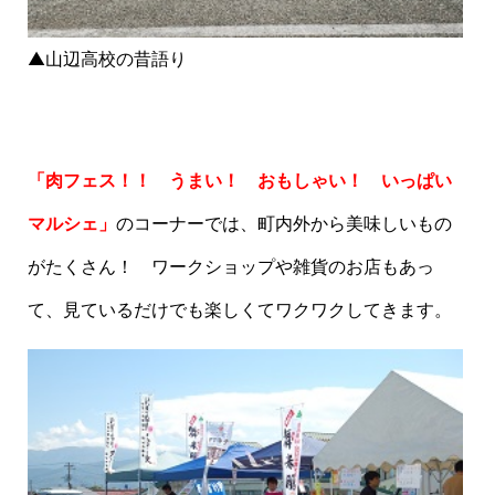
▲山辺高校の昔語り
「肉フェス！！ うまい！ おもしゃい！ いっぱい
マルシェ」
のコーナーでは、町内外から美味しいもの
がたくさん！ ワークショップや雑貨のお店もあっ
て、見ているだけでも楽しくてワクワクしてきます。