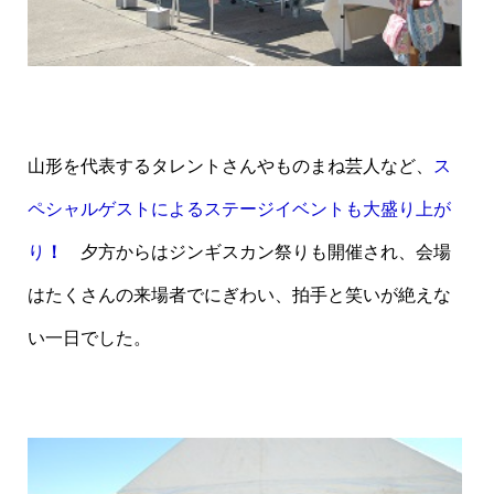
山形を代表するタレントさんやものまね芸人など、
ス
ペシャルゲストによるステージイベントも大盛り上が
り
！
夕方からはジンギスカン祭りも開催され、会場
はたくさんの来場者でにぎわい、拍手と笑いが絶えな
い一日でした。