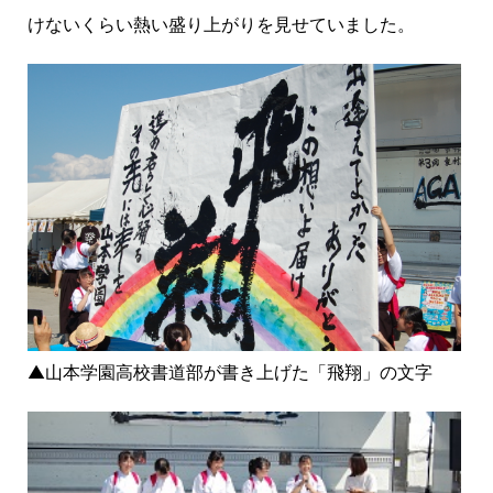
けないくらい熱い盛り上がりを見せていました。
▲山本学園高校書道部が書き上げた「飛翔」の文字