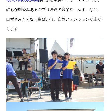
誰もが馴染みあるジブリ映画の音楽や「ゆず」など、
口ずさみたくなる曲ばかり。自然とテンションが上が
ります。