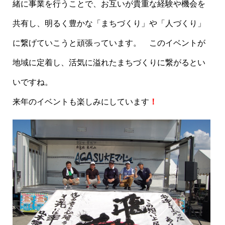
緒に事業を行うことで、お互いが貴重な経験や機会を
共有し、明るく豊かな「まちづくり」や「人づくり」
に繋げていこうと頑張っています。 このイベントが
地域に定着し、活気に溢れたまちづくりに繋がるとい
いですね。
来年のイベントも楽しみにしています
！