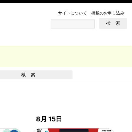
サイトについて
掲載のお申し込み
8月 15日