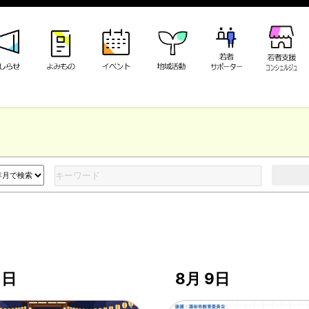
1日
8月 9日