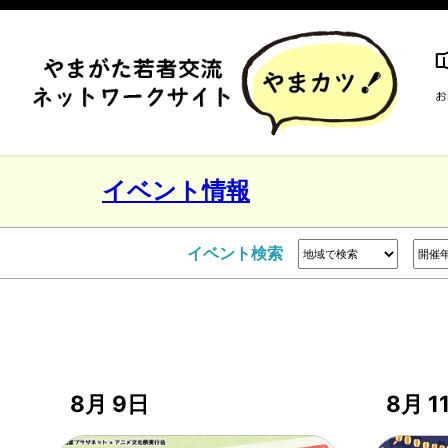
イベント情報
イベント検索
8月 9日
8月 1