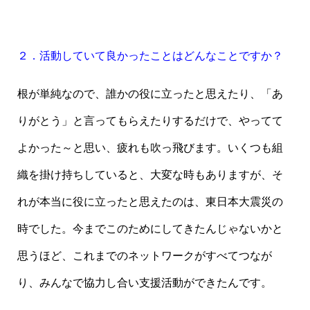
２．活動していて良かったことはどんなことですか？
根が単純なので、誰かの役に立ったと思えたり、「あ
りがとう」と言ってもらえたりするだけで、やってて
よかった～と思い、疲れも吹っ飛びます。いくつも組
織を掛け持ちしていると、大変な時もありますが、そ
れが本当に役に立ったと思えたのは、東日本大震災の
時でした。今までこのためにしてきたんじゃないかと
思うほど、これまでのネットワークがすべてつなが
り、みんなで協力し合い支援活動ができたんです。