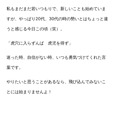
私もまだまだ若いつもりで、新しいことも始めていま
すが、やっぱり20代、30代の時の勢いとはちょっと違
うと感じる今日この頃（笑）。
「虎穴に入らずんば 虎児を得ず」
迷った時、自信がない時、いつも勇気づけてくれた言
葉です。
やりたいと思うことがあるなら、飛び込んでみないこ
とには始まりませんよ！