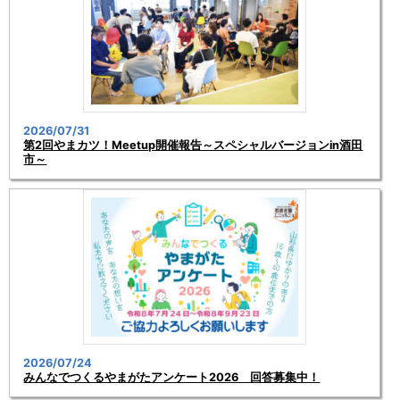
2026/07/31
第2回やまカツ！Meetup開催報告～スペシャルバージョンin酒田
市～
2026/07/24
みんなでつくるやまがたアンケート2026 回答募集中！