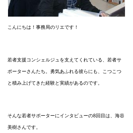
こんにちは！事務局のリエです！
若者支援コンシェルジュを支えてくれている、若者サ
ポーターさんたち。勇気あふれる彼らにも、こつこつ
と積み上げてきた経験と実績があるのです。
そんな若者サポーターにインタビューの8回目は、海谷
美樹さんです。