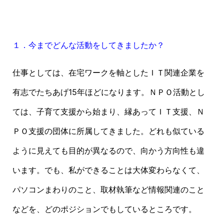
１．今までどんな活動をしてきましたか？
仕事としては、在宅ワークを軸としたＩＴ関連企業を
有志でたちあげ15年ほどになります。ＮＰＯ活動とし
ては、子育て支援から始まり、縁あってＩＴ支援、Ｎ
ＰＯ支援の団体に所属してきました。どれも似ている
ように見えても目的が異なるので、向かう方向性も違
います。でも、私ができることは大体変わらなくて、
パソコンまわりのこと、取材執筆など情報関連のこと
などを、どのポジションでもしているところです。