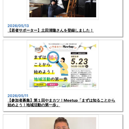
2026/05/13
【若者サポーター】土田清隆さんを登録しました！
2026/05/11
【参加者募集】第１回やまカツ！Meetup「まずは知ることから
始めよう！地域活動の第一歩」