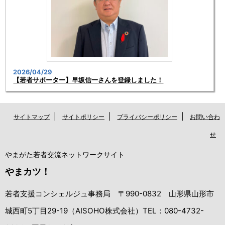
2026/04/29
【若者サポーター】早坂信一さんを登録しました！
|
|
|
サイトマップ
サイトポリシー
プライバシーポリシー
お問い合わ
せ
やまがた若者交流ネットワークサイト
やまカツ！
若者支援コンシェルジュ事務局 〒990-0832 山形県山形市
城西町5丁目29-19（AISOHO株式会社）TEL：080-4732-