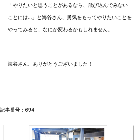
「やりたいと思うことがあるなら、飛び込んでみない
ことには…」と海谷さん、勇気をもってやりたいことを
やってみると、なにか変わるかもしれません。
海谷さん、ありがとうございました！
記事番号：694