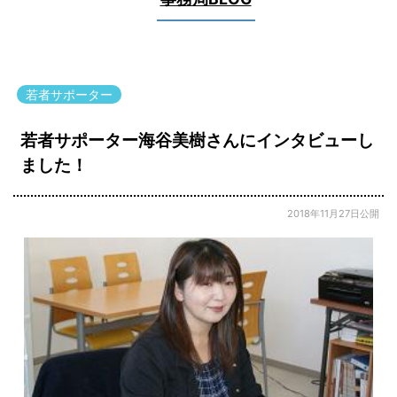
若者サポーター
若者サポーター海谷美樹さんにインタビューし
ました！
2018年11月27日公開