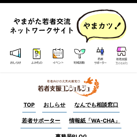
TOP
おしらせ
なんでも相談窓口
若者サポーター
情報紙「WA-CHA」
事務局BLOG