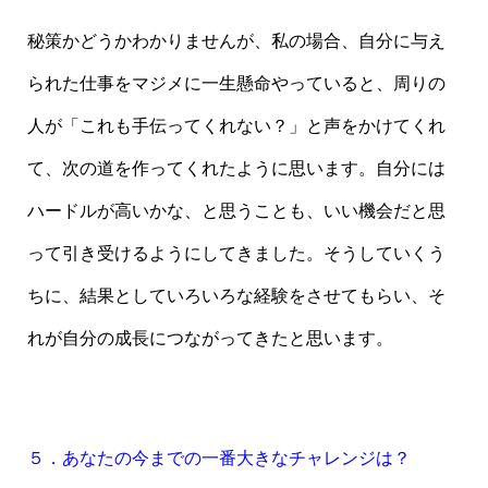
秘策かどうかわかりませんが、私の場合、自分に与え
られた仕事をマジメに一生懸命やっていると、周りの
人が「これも手伝ってくれない？」と声をかけてくれ
て、次の道を作ってくれたように思います。自分には
ハードルが高いかな、と思うことも、いい機会だと思
って引き受けるようにしてきました。そうしていくう
ちに、結果としていろいろな経験をさせてもらい、そ
れが自分の成長につながってきたと思います。
５．あなたの今までの一番大きなチャレンジは？