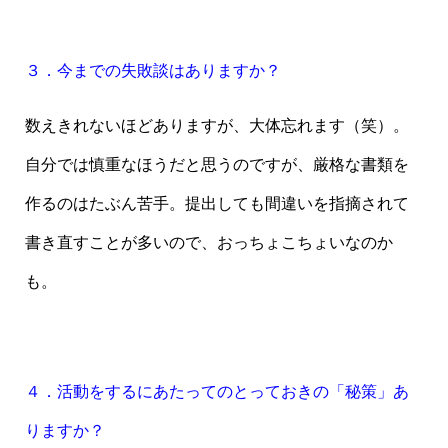
３．今までの失敗談はありますか？
数えきれないほどありますが、大体忘れます（笑）。
自分では慎重なほうだと思うのですが、厳格な書類を
作るのはたぶん苦手。提出しても間違いを指摘されて
書き直すことが多いので、おっちょこちょいなのか
も。
４．活動をするにあたってのとっておきの「秘策」あ
りますか？