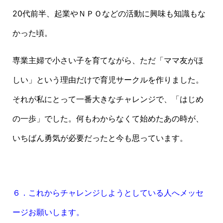
20代前半、起業やＮＰＯなどの活動に興味も知識もな
かった頃。
専業主婦で小さい子を育てながら、ただ「ママ友がほ
しい」という理由だけで育児サークルを作りました。
それが私にとって一番大きなチャレンジで、「はじめ
の一歩」でした。何もわからなくて始めたあの時が、
いちばん勇気が必要だったと今も思っています。
６．これからチャレンジしようとしている人へメッセ
ージお願いします。