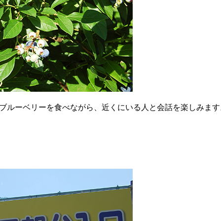
。ブルーベリーを食べながら、近くにいる人と会話を楽しみます