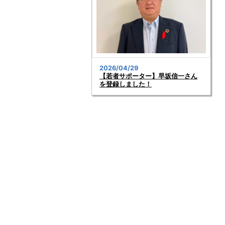
2026/04/29
【若者サポーター】早坂信一さん
を登録しました！