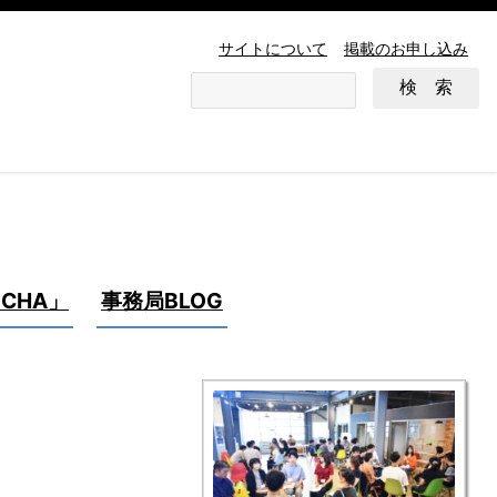
サイトについて
掲載のお申し込み
CHA」
事務局BLOG