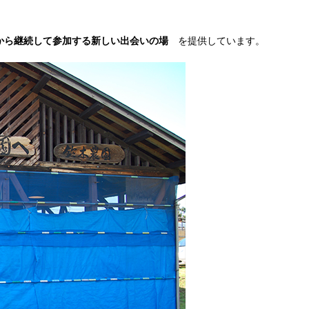
から継続して参加する新しい出会いの場
を提供しています。