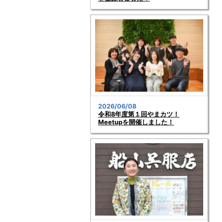
2026/06/08
令和8年度第１回やまカツ！
Meetupを開催しました！