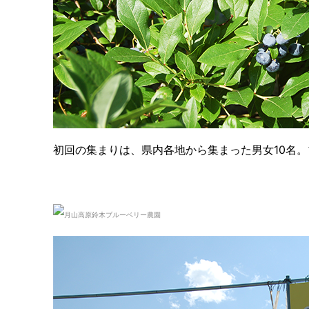
初回の集まりは、県内各地から集まった男女10名