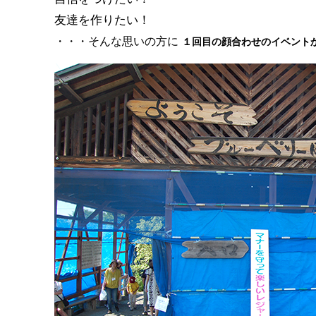
友達を作りたい！
・・・そんな思いの方に
１回目の顔合わせのイベント