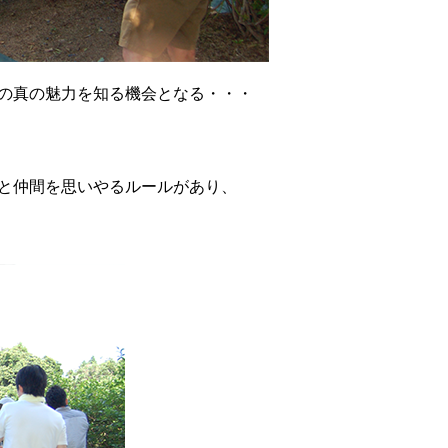
の真の魅力を知る機会となる・・・
と仲間を思いやるルールがあり、