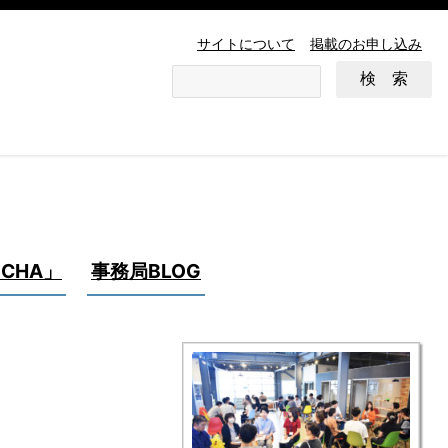
サイトについて
掲載のお申し込み
CHA」
事務局BLOG