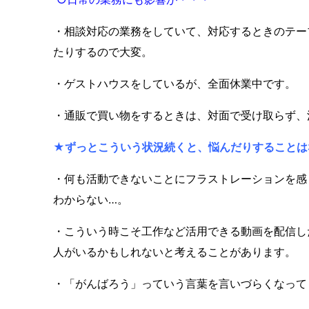
・相談対応の業務をしていて、対応するときのテー
たりするので大変。
・ゲストハウスをしているが、全面休業中です。
・通販で買い物をするときは、対面で受け取らず、
★
ずっとこういう状況続くと、悩んだりすることは
・何も活動できないことにフラストレーションを感
わからない…。
・こういう時こそ工作など活用できる動画を配信し
人がいるかもしれないと考えることがあります。
・「がんばろう」っていう言葉を言いづらくなって