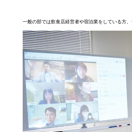
一般の部では飲食店経営者や宿泊業をしている方、