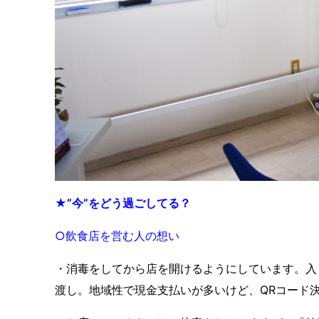
★”今”をどう過ごしてる？
○飲食店を営む人の想い
・消毒をしてから店を開けるようにしています。入
渡し。地域性で現金支払いが多いけど、
QRコード