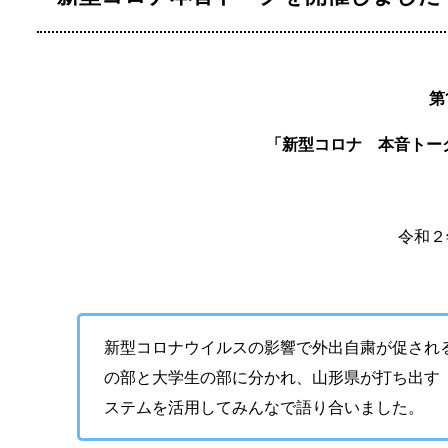
第
「新型コロナ 本音トー
令和２
新型コロナウイルスの影響で外出自粛が促され
の部と大学生の部に分かれ、山形県が打ち出す
ステムを活用してみんなで語り合いました。