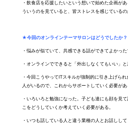
・飲食店を応援したいという想いで始めた企画があ
ういうのを見ていると、皆ストレスを感じているの
★
今回のオンラインテーマサロンはどうでしたか？
・悩みが似ていて、共感できる話ができてよかった
・オンラインでできると「外出しなくてもいい」と
・今回こうやって
IT
スキルが強制的に引き上げられ
人がいるので、これからサポートしていく必要があ
・いろいろと勉強になった。子ども達にも顔を見て話
こをどうしていくか考えていく必要がある。
・いつも話している人と違う業種の人とお話しして