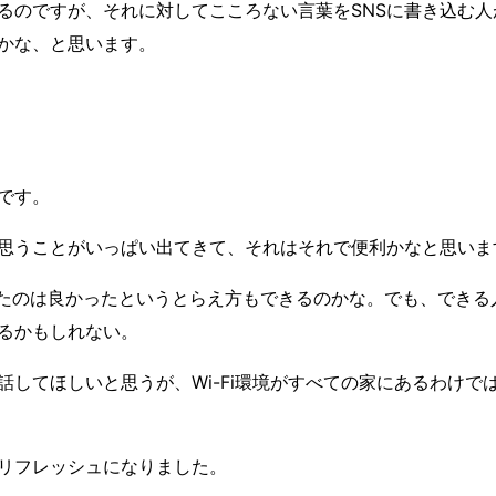
るのですが、それに対してこころない言葉を
SNS
に書き込む人
かな、と思います。
です。
思うことがいっぱい出てきて、それはそれで便利かなと思いま
たのは良かったというとらえ方もできるのかな。でも、できる
るかもしれない。
してほしいと思うが、Wi-Fi環境がすべての家にあるわけで
リフレッシュになりました。