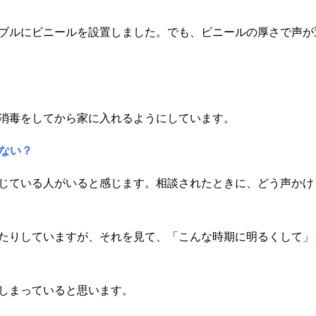
ブルにビニールを設置しました。でも、ビニールの厚さで声が
消毒をしてから家に入れるようにしています。
ない？
じている人がいると感じます。相談されたときに、どう声かけ
たりしていますが、それを見て、「こんな時期に明るくして」
しまっていると思います。