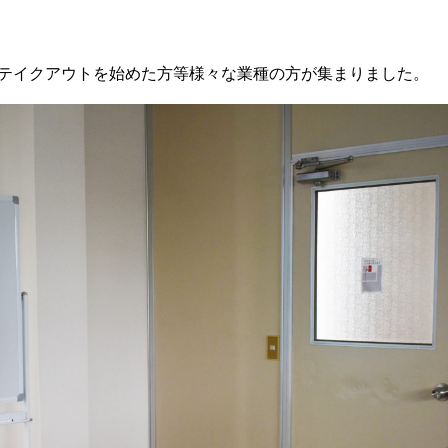
テイクアウトを始めた方等様々な業種の方が集まりました。