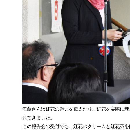
海藤さんは紅花の魅力を伝えたり、紅花を実際に栽
れてきました。
この報告会の受付でも、紅花のクリームと紅花茶を