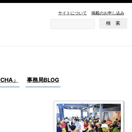
サイトについて
掲載のお申し込み
CHA」
事務局BLOG