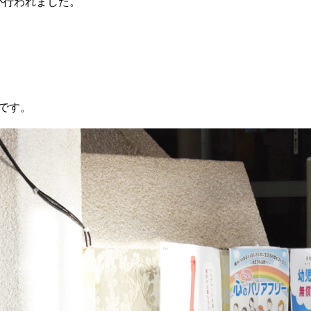
が行われました。
です。