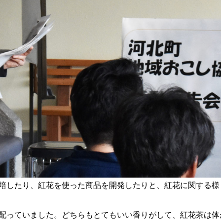
培したり、紅花を使った商品を開発したりと、紅花に関する様
配っていました。どちらもとてもいい香りがして、紅花茶は体