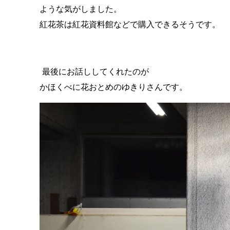
ような気がしました。
紅花茶は紅花資料館などで購入できるそうです。
最後にお話ししてくれたのが
かほくべに花おとめのゆきりさんです。