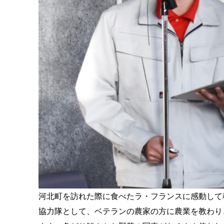
河北町を訪れた際に食べたラ・フランスに感動して
協力隊として、ベテランの農家の方に農業を教わり