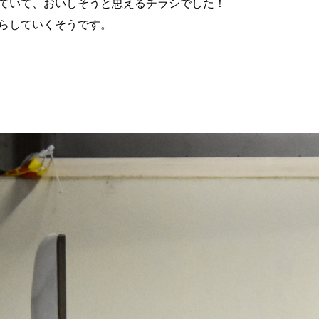
ていて、おいしそうと思えるチラシでした！
らしていくそうです。