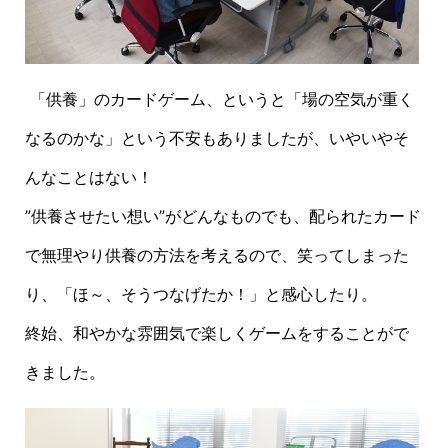
「供養」のカードゲーム、というと「場の空気が重く
なるのかな」という不安もありましたが、いやいやそ
んなことはない！
”供養させたい想い”がどんなものでも、配られたカード
で無理やり供養の方法を考えるので、笑ってしまった
り、「ほ～、そうつなげたか！」と感心したり。
終始、和やかな雰囲気で楽しくゲームをすることがで
きました。