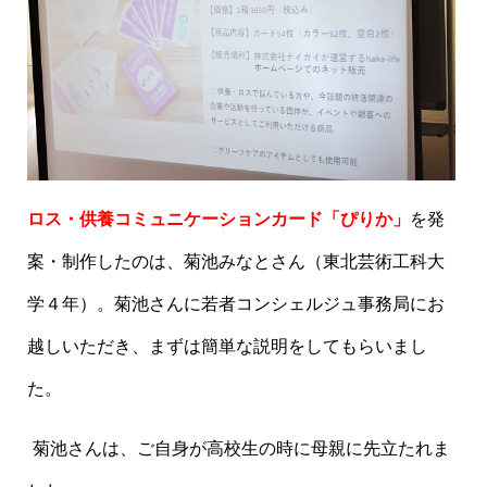
ロス・供養コミュニケーションカード「ぴりか」
を発
案・制作したのは、菊池みなとさん（東北芸術工科大
学４年）。菊池さんに若者コンシェルジュ事務局にお
越しいただき、まずは簡単な説明をしてもらいまし
た。
菊池さんは、ご自身が高校生の時に母親に先立たれま