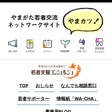
TOP
おしらせ
なんでも相談窓口
若者サポーター
情報紙「WA-CHA」
事務局BLOG