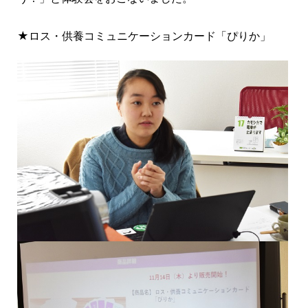
★ロス・供養コミュニケーションカード「ぴりか」