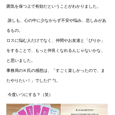
囲気を保つ上で有効だということがわかりました。
誰しも、心の中に少なからず不安や悩み、悲しみがあ
るもの。
ロスに悩む人だけでなく、仲間やお友達と「ぴりか」
をすることで、もっと仲良くなれるんじゃないかな、
と思いました。
事務局のＫ氏の感想は、「すごく楽しかったので、ま
たやりたい！」でした(^ ^)。
今度いつにする？（笑）