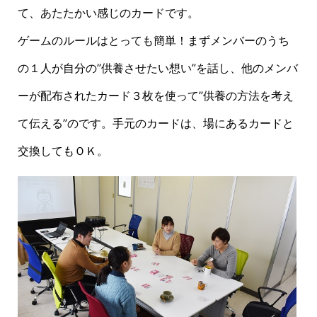
て、あたたかい感じのカードです。
ゲームのルールはとっても簡単！まずメンバーのうち
の１人が自分の”供養させたい想い”を話し、他のメンバ
ーが配布されたカード３枚を使って”供養の方法を考え
て伝える”のです。手元のカードは、場にあるカードと
交換してもＯＫ。