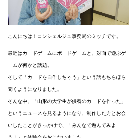
こんにちは！コンシェルジュ事務局のミッチです。
最近はカードゲームにボードゲームと、対面で遊ぶゲ
ームが何かと話題。
そして「カードを自作しちゃう」という話もちらほら
聞くようになりました。
そんな中、「山形の大学生が供養のカードを作った」
というニュースを見るようになり、制作した方とお会
いしたことがきっかけで、「みんなで遊んでみよ
う！」と体験会をおこないました。