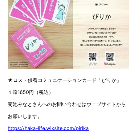
★ロス・供養コミュニケーションカード「ぴりか」
１箱
1650
円（税込）
菊池みなとさんへのお問い合わせはウェブサイトから
お願いします。
https://haka-life.wixsite.com/pirika