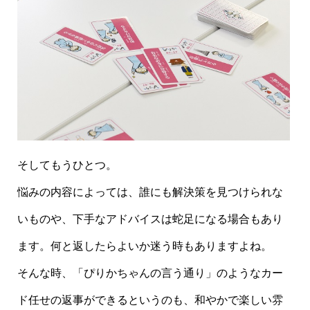
そしてもうひとつ。
悩みの内容によっては、誰にも解決策を見つけられな
いものや、下手なアドバイスは蛇足になる場合もあり
ます。何と返したらよいか迷う時もありますよね。
そんな時、「ぴりかちゃんの言う通り」のようなカー
ド任せの返事ができるというのも、和やかで楽しい雰