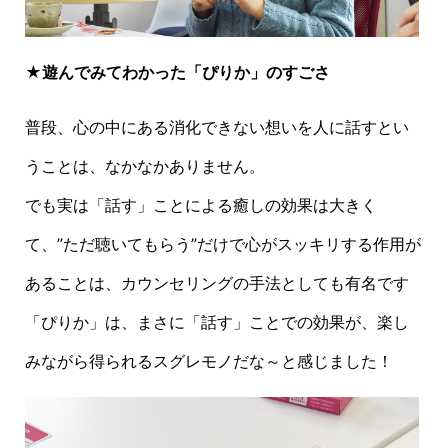
★遊んでみてわかった「ぴりか」のすごさ
普段、心の中にある消化できない想いを人に話すとい
うことは、なかなかありません。
でも実は「話す」ことによる癒しの効果は大きく
て、”ただ聴いてもらう”だけで心がスッキリする作用が
あることは、カウンセリングの手法としても有名です
「ぴりか」は、まさに「話す」ことでの効果が、楽し
みながら得られるスグレモノだな～と感じました！