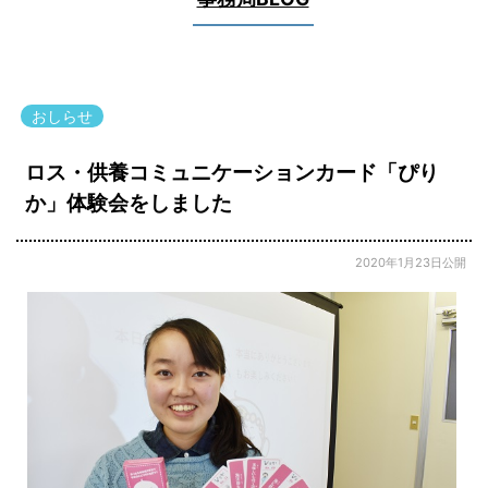
おしらせ
ロス・供養コミュニケーションカード「ぴり
か」体験会をしました
2020年1月23日公開