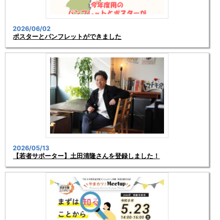
2026/06/02
ポスターとパンフレットができました
2026/05/13
【若者サポーター】土田清隆さんを登録しました！