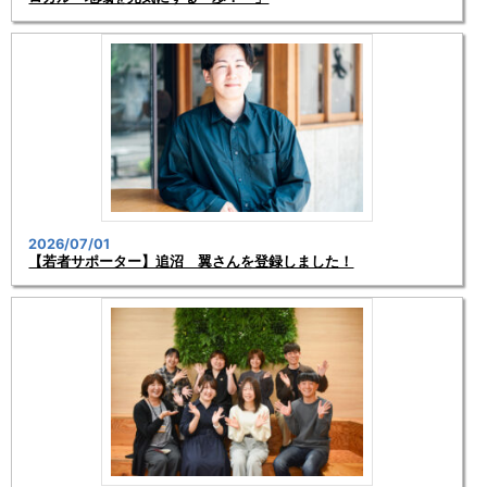
2026/07/01
【若者サポーター】追沼 翼さんを登録しました！