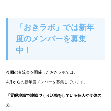
「おきラボ」では新年
度のメンバーを募集
中！
今回の交流会を開催したおきラボでは、
4月からの新年度メンバーを募集しています。
「置賜地域で地域づくり活動をしている個人や団体の
方、