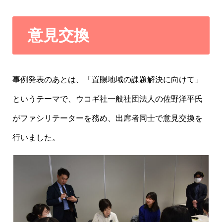
意見交換
事例発表のあとは、「置賜地域の課題解決に向けて」
というテーマで、ウコギ社一般社団法人の佐野洋平氏
がファシリテーターを務め、出席者同士で意見交換を
行いました。