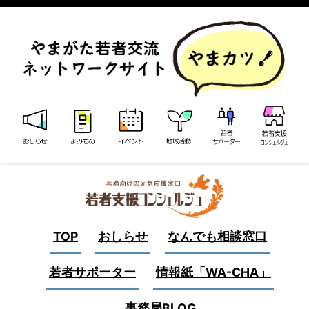
TOP
おしらせ
なんでも相談窓口
若者サポーター
情報紙「WA-CHA」
事務局BLOG