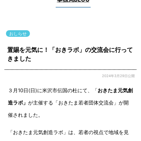
おしらせ
置賜を元気に！「おきラボ」の交流会に行って
きました
2024年3月29日公開
３月
10
日(日)に米沢市伝国の杜にて、「
おきたま元気創
造ラボ」
が主催する「おきたま若者団体交流会」が開
催されました。
「おきたま元気創造ラボ」は、若者の視点で地域を見