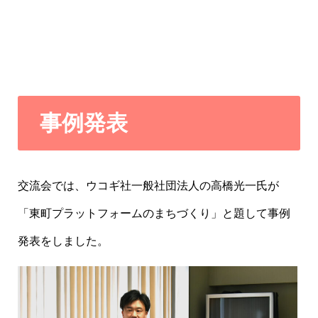
事
例発表
交流会では、ウコギ社一般社団法人の高橋光一氏が
「東町プラットフォームのまちづくり」と題して事例
発表をしました。