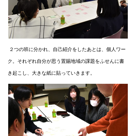
２
つの班に分かれ、自己紹介をしたあとは、個人ワー
ク。それぞれ自分が思う置賜地域の課題をふせんに書
き起こし、大きな紙に貼っていきます。