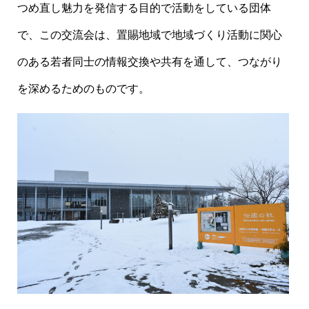
つめ直し魅力を発信する目的で活動をしている団体
で、この交流会は、置賜地域で地域づくり活動に関心
のある若者同士の情報交換や共有を通して、つながり
を深めるためのものです。