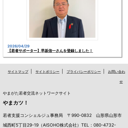
2026/04/29
【若者サポーター】早坂信一さんを登録しました！
|
|
|
サイトマップ
サイトポリシー
プライバシーポリシー
お問い合わ
せ
やまがた若者交流ネットワークサイト
やまカツ！
若者支援コンシェルジュ事務局 〒990-0832 山形県山形市
城西町5丁目29-19（AISOHO株式会社）TEL：080-4732-