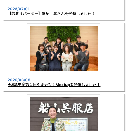
2026/07/01
【若者サポーター】追沼 翼さんを登録しました！
2026/06/08
令和8年度第１回やまカツ！Meetupを開催しました！