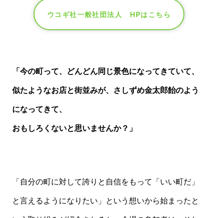
ウコギ社一般社団法人 HPはこちら
「今の町って、どんどん同じ景色になってきていて、
似たようなお店と街並みが、さしずめ金太郎飴のよう
になってきて、
おもしろくないと思いませんか？」
「自分の町に対して誇りと自信をもって「いい町だ」
と言えるようになりたい」という想いから始まったと