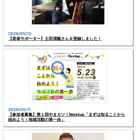
2026/05/13
【若者サポーター】土田清隆さんを登録しました！
2026/05/11
【参加者募集】第１回やまカツ！Meetup「まずは知ることから
始めよう！地域活動の第一歩」