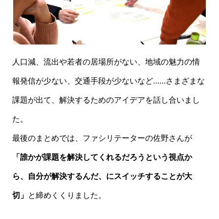
人口減、流出や若者の居場所がない、地域の魅力の情
報発信が少ない、交通手段が少ないなど……さまざまな
課題が出て、解決するためのアイデアを話し合いまし
た。
最後のまとめでは、ファシリテーターの佐野さんが
「誰かが課題を解決してくれるだろうという視点か
ら、自分が解決するんだ、にスイッチすることが大
切」
と締めくくりました。