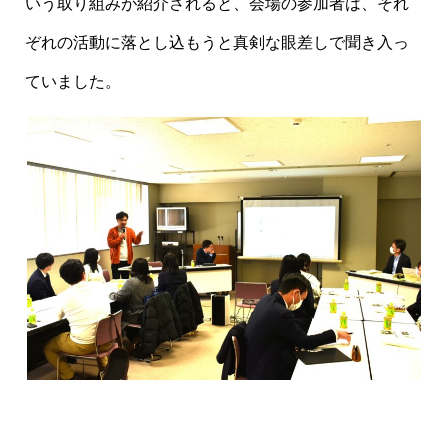
いう取り組みが紹介されると、会場の参加者は、それ
ぞれの活動に落とし込もうと真剣な眼差しで聞き入っ
ていました。