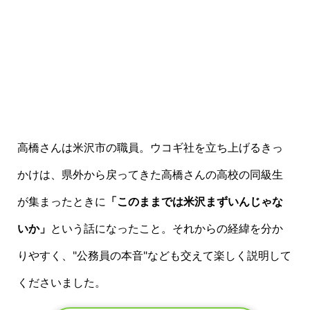
高橋さんは米沢市の職員。ウコギ社を立ち上げるきっ
かけは、県外から戻ってきた高橋さんの高校の同級生
が集まったときに
「このままでは米沢まずいんじゃな
いか」
という話になったこと。それからの経緯を分か
りやすく、"公務員の本音"なども交えて楽しく説明して
くださいました。