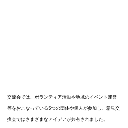
交流会では、ボランティア活動や地域のイベント運営
等をおこなっている5つの団体や個人が参加し、意見交
換会ではさまざまなアイデアが共有されました。