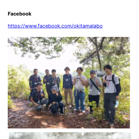
Facebook
https://www.facebook.com/okitamalabo