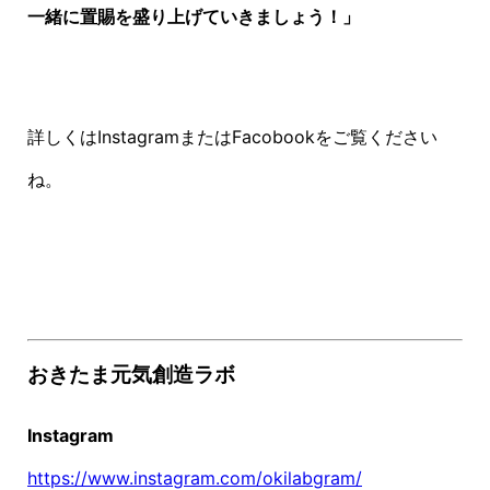
一緒に置賜を盛り上げていきましょう！」
詳しくはInstagramまたはFacobookをご覧ください
ね。
おきたま元気創造ラボ
Instagram
https://www.instagram.com/okilabgram/