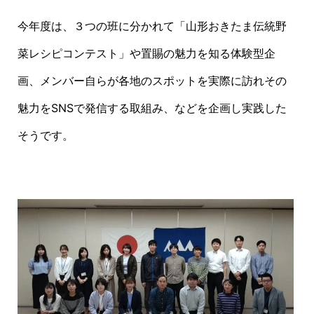
今年度は、３つの班に分かれて「山形おきたま伝統野
菜レシピコンテスト」や置賜の魅力を知る体験型企
画、メンバー自らが各地のスポットを実際に訪れその
魅力をSNSで発信する取組み、などを企画し実践した
そうです。