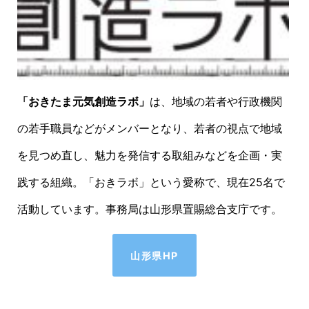
「おきたま元気創造ラボ」
は、地域の若者や行政機関
の若手職員などがメンバーとなり、若者の視点で地域
を見つめ直し、魅力を発信する取組みなどを企画・実
践する組織。「おきラボ」という愛称で、現在25名で
活動しています。事務局は山形県置賜総合支庁です。
山形県HP