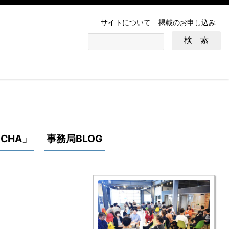
サイトについて
掲載のお申し込み
CHA」
事務局BLOG