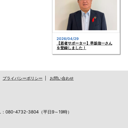
2026/04/29
【若者サポーター】早坂信一さん
を登録しました！
|
プライバシーポリシー
|
お問い合わせ
80-4732-3804（平日9～19時）