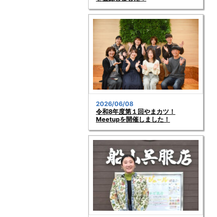
2026/06/08
令和8年度第１回やまカツ！
Meetupを開催しました！