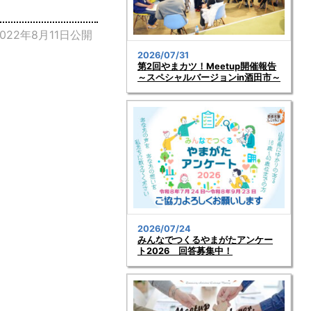
2022年8月11日公開
2026/07/31
第2回やまカツ！Meetup開催報告
～スペシャルバージョンin酒田市～
2026/07/24
みんなでつくるやまがたアンケー
ト2026 回答募集中！