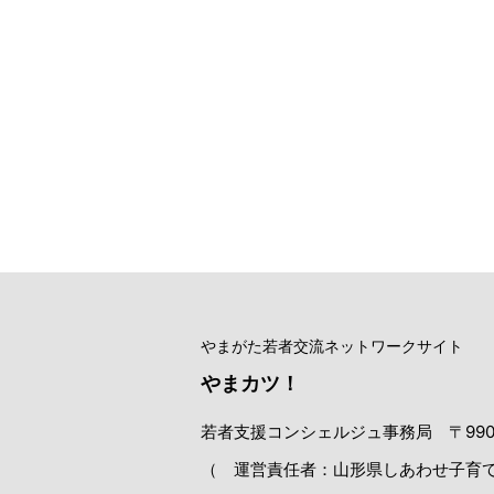
やまがた若者交流ネットワークサイト
やまカツ！
若者支援コンシェルジュ事務局 〒990-08
（ 運営責任者：山形県しあわせ子育