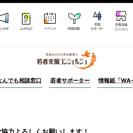
なんでも相談窓口
若者サポーター
情報紙「WA-
ご協力よろしくお願いします！