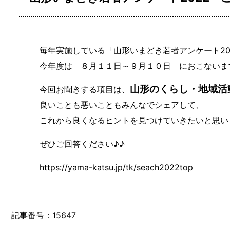
毎年実施している「山形いまどき若者アンケート20
今年度は ８月１１日～９月１０日 におこないま
山形のくらし・地域活
今回お聞きする項目は、
良いことも悪いこともみんなでシェアして、
これから良くなるヒントを見つけていきたいと思い
ぜひご回答ください♪♪
https://yama-katsu.jp/tk/seach2022top
記事番号：15647