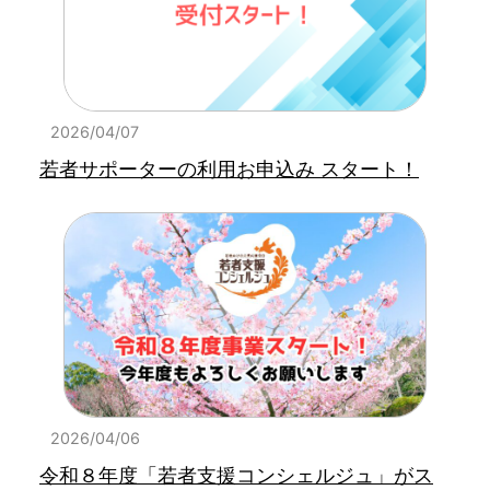
2026/04/07
若者サポーターの利用お申込み スタート！
2026/04/06
令和８年度「若者支援コンシェルジュ」がス