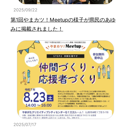
2025/09/22
第1回やまカツ！Meetupの様子が県民のあゆ
みに掲載されました！
2025/07/17