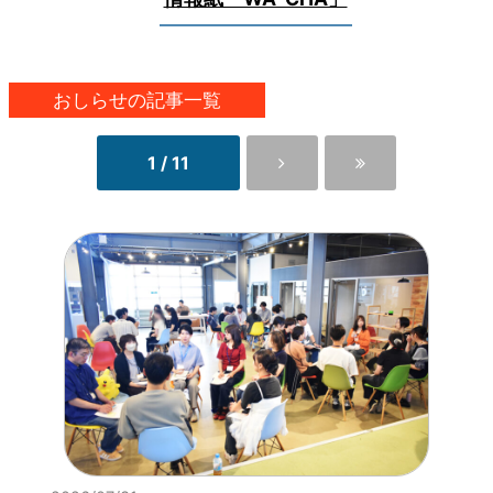
おしらせの記事一覧
1 / 11