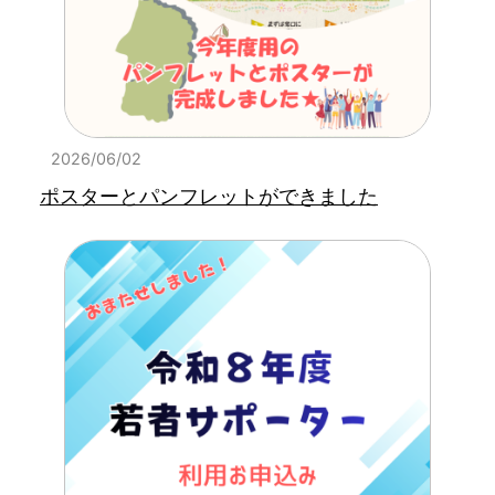
2026/06/02
ポスターとパンフレットができました