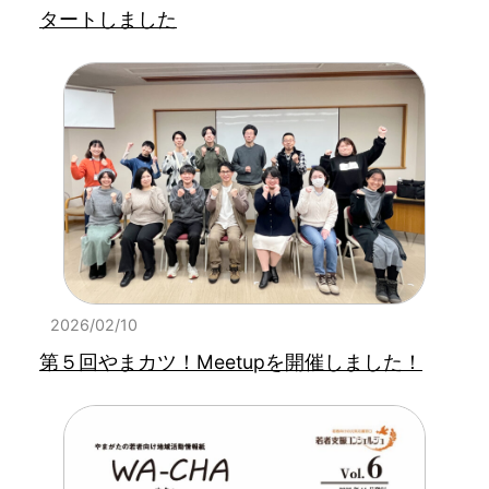
タートしました
2026/02/10
第５回やまカツ！Meetupを開催しました！