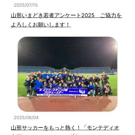
2025/07/15
山形いまどき若者アンケート2025 ご協力を
よろしくお願いします！
2025/06/04
山形サッカーをもっと熱く！「モンテディオ