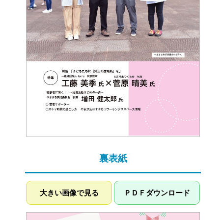
裏表紙
大きい画像で見る
ＰＤＦダウンロード