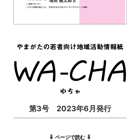
第3号 2023年6月発行
⇓
⇓
ページで読む