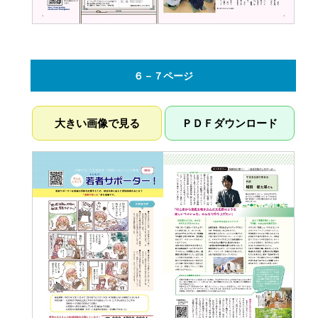
６－７ページ
大きい画像で見る
ＰＤＦダウンロード