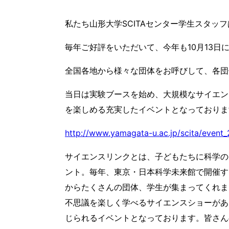
私たち山形大学SCITAセンター学生スタ
毎年ご好評をいただいて、今年も10月13日
全国各地から様々な団体をお呼びして、各団
当日は実験ブースを始め、大規模なサイエン
を楽しめる充実したイベントとなっておりま
http://www.yamagata-u.ac.jp/scita/event_
サイエンスリンクとは、子どもたちに科学の
ント。毎年、東京・日本科学未来館で開催す
からたくさんの団体、学生が集まってくれま
不思議を楽しく学べるサイエンスショーがあ
じられるイベントとなっております。皆さん