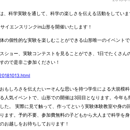
ッフは、科学実験を通して、科学の楽しさを伝える活動をしていま
にサイエンスリンクin山形を開催いたします！
体の個性的な実験を楽しむことができる山形唯一のイベントで
スショー、実験コンテストを見ることができ、1日でたくさん
すので是非ご参加ください！
20181013.html
おもしろさを伝えたいーそんな思いを持つ学生による大規模科
る人気イベントで、山形での開催は3回目となります。今年も
した。 実際に見て触って、作ってという実験体験教室や身の
ります。予約不要、参加費無料の子どもから大人まで科学を身
のお越しをお待ちしております！