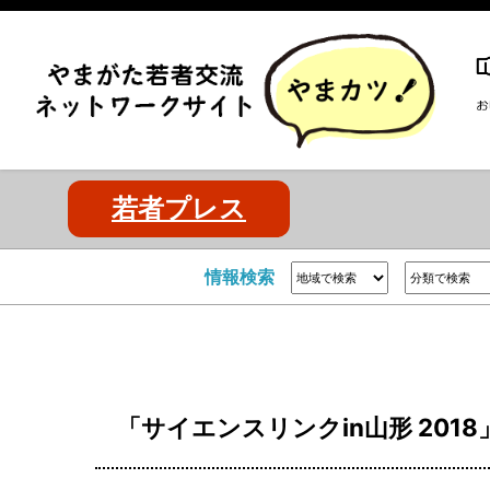
若者プレス
情報検索
「サイエンスリンクin山形 201