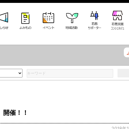
8」開催！！
2018年