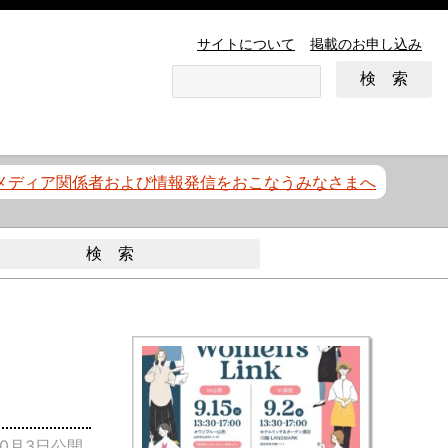
サイトについて
掲載のお申し込み
メディア関係者および情報発信をおこなうみなさまへ
10月3日公開