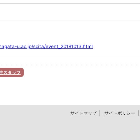
agata-u.ac.jp/scita/event_20181013.html
学生スタッフ
サイトマップ
|
サイトポリシー