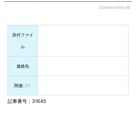
2026年6月19日公開
添付ファイ
ル
連絡先
関連URL
記事番号：31645