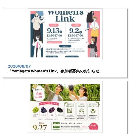
2026/08/07
「Yamagata Women's Link」参加者募集のお知らせ