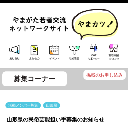
掲載のお申し込み
募集コーナー
活動メンバー募集
山形県
山形県の民俗芸能担い手募集のお知らせ