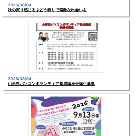
2026/08/04
秋の実り感じるぶどう狩りで素敵な出会いを
2026/08/04
山形県パソコンボランティア養成講座受講生募集