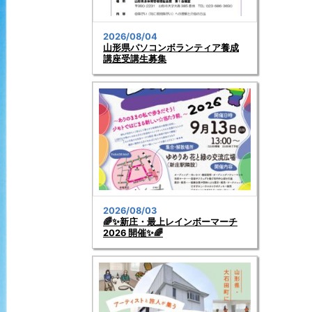
2026/08/04
山形県パソコンボランティア養成
講座受講生募集
2026/08/03
🌈✨新庄・最上レインボーマーチ
2026 開催✨🌈