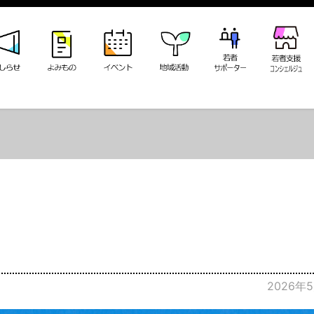
2026年