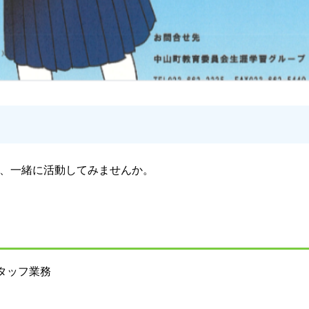
、一緒に活動してみませんか。
タッフ業務