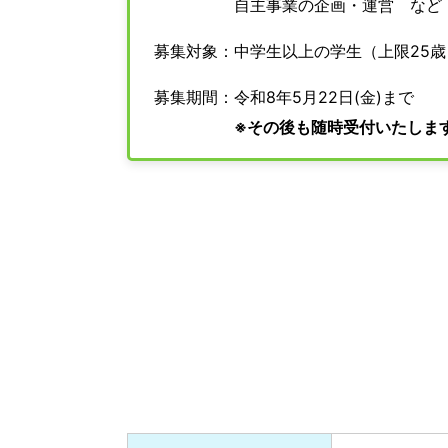
自主事業の企画・運営 など
募集対象：中学生以上の学生（上限25
募集期間：令和8年5月22日(金)まで
※その後も随時受付いたしま