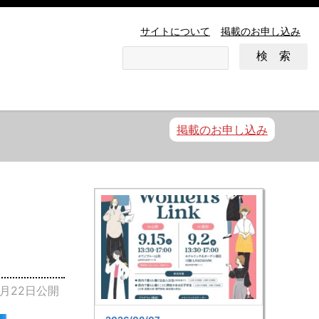
サイトについて
掲載のお申し込み
掲載のお申し込み
5月22日公開