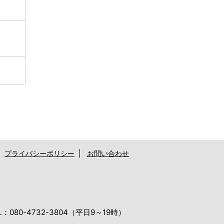
|
プライバシーポリシー
|
お問い合わせ
80-4732-3804（平日9～19時）