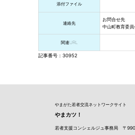
添付ファイル
お問合せ先
連絡先
中山町教育委員
関連URL
記事番号：30952
やまがた若者交流ネットワークサイト
やまカツ！
若者支援コンシェルジュ事務局 〒990-08