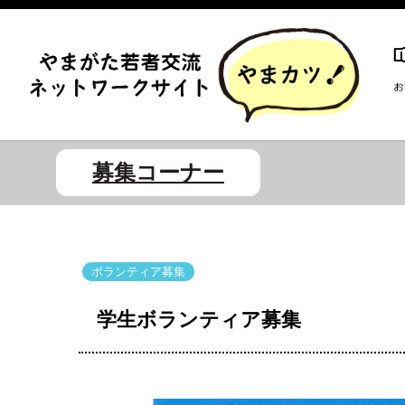
募集コーナー
ボランティア募集
学生ボランティア募集