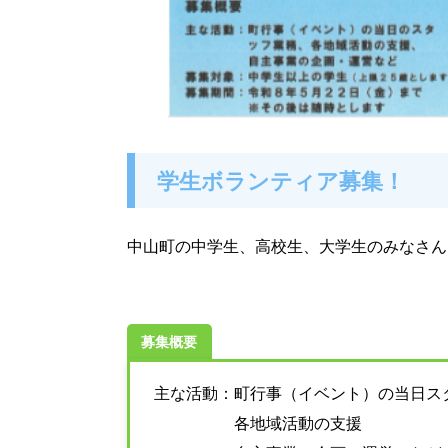
学生ボランティア募集！
中山町の中学生、高校生、大学生のみなさん
募集概要
主な活動：町行事（イベント）の当日ス
各地域活動の支援