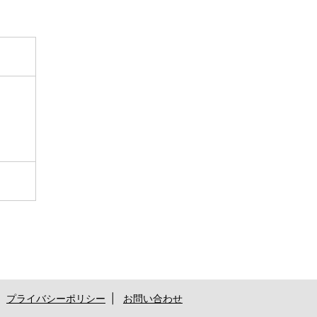
|
プライバシーポリシー
|
お問い合わせ