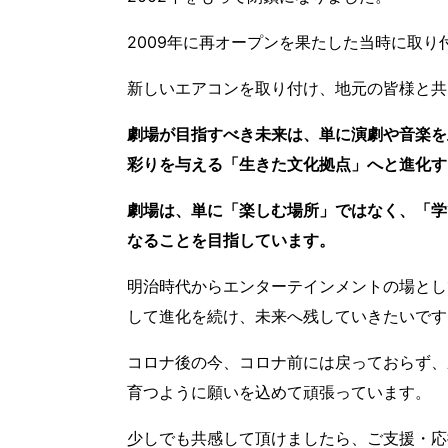
2009年に再オープンを果たした当時に取り
新しいエアコンを取り付け、地元の皆様と共
劇場が目指すべき未来は、単に演劇や音楽を
彩りを与える「生きた文化拠点」へと進化す
劇場は、単に「楽しむ場所」ではなく、「学
なることを目指しています。
明治時代からエンターテインメントの場とし
して進化を続け、未来へ残していきたいです
コロナ後の今、コロナ前には戻っておらず、
育つように願いを込めて頑張っています。
少しでも共感して頂けましたら、ご支援・応