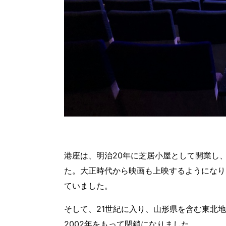
港座は、明治20年に芝居小屋として開業し、
た。大正時代から映画も上映するようになり
ていました。
そして、21世紀に入り、山形県を含む東北
2002年をもって閉鎖になりました。