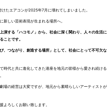
付けたエアコンが2025年7月に壊れてしまいました。
に新しい芸術表現が生まれる場所へ。
上演する「ハコモノ」から、社会に深く関わり、人々の生活に
ることです。
び、つながり、創造する場所」として、社会にとって不可欠な
て時代と共に進化してきた港座を地元の皆様から愛され続ける
。
劇場の経営は大変ですが、地元から素晴らしいアーティストが
援よろしくお願い致します。