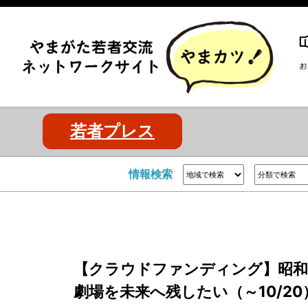
若者プレス
情報検索
【クラウドファンディング】昭和
劇場を未来へ残したい（～10/20