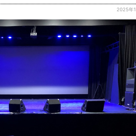
2025年