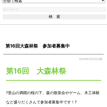
第16回大森林祭 参加者募集中
2024年4月2日公開
第16回 大森林祭
?
里山の満開の桜の下、
森の散策会やゲーム、木工体験
など盛りだくさんで参加者募集中です！?