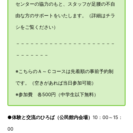
センターの協力のもと、スタッフが足腰の不自
由な方のサポートをいたします。（詳細はチラ
シをご覧ください）
－－－－－－－－－－－－－－－－－－－－－
－－－－－－－
※こちらのＡ～Ｃコースは先着順の事前予約制
です。（空きがあれば当日参加可能）
※参加費 各500円（中学生以下無料）
●体験と交流のひろば（公民館内会場）
10：00～15：
00