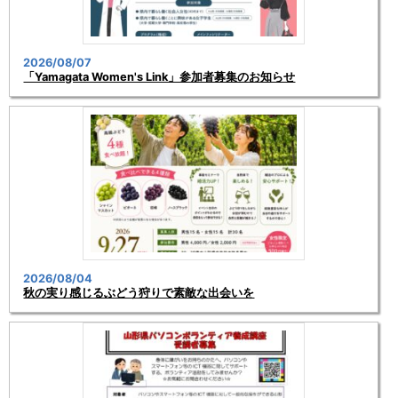
2026/08/07
「Yamagata Women's Link」参加者募集のお知らせ
2026/08/04
秋の実り感じるぶどう狩りで素敵な出会いを