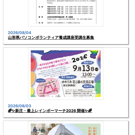
2026/08/04
山形県パソコンボランティア養成講座受講生募集
2026/08/03
🌈✨新庄・最上レインボーマーチ2026 開催✨🌈