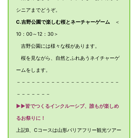
シニアまでどうぞ。
C.吉野公園で楽しむ桜とネーチャーゲーム
＜
10：00～12：30＞
吉野公園には様々な桜があります。
桜を見ながら、自然とふれあうネイチャーゲ
ームをします。
－－－－－－－－－－－－－－－－－－－－－
－－－－－－－
▶▶皆でつくるインクルーシブ、誰もが楽しめ
るお祭りに！
上記B、Cコースは山形バリアフリー観光ツアー