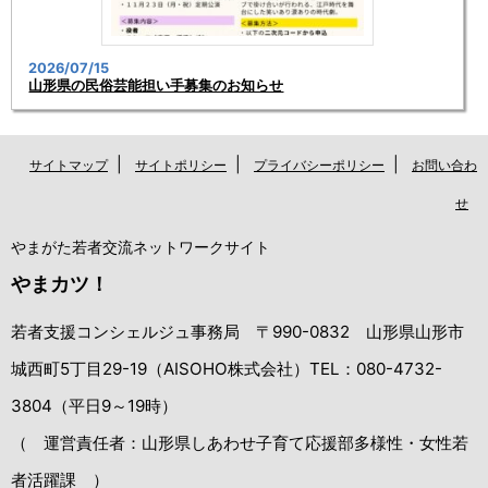
2026/07/15
山形県の民俗芸能担い手募集のお知らせ
|
|
|
サイトマップ
サイトポリシー
プライバシーポリシー
お問い合わ
せ
やまがた若者交流ネットワークサイト
やまカツ！
若者支援コンシェルジュ事務局 〒990-0832 山形県山形市
城西町5丁目29-19（AISOHO株式会社）TEL：080-4732-
3804（平日9～19時）
（ 運営責任者：山形県しあわせ子育て応援部多様性・女性若
者活躍課 ）