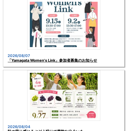
2026/08/07
「Yamagata Women's Link」参加者募集のお知らせ
2026/08/04