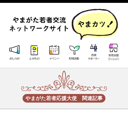
やまがた若者応援大使 関連記事