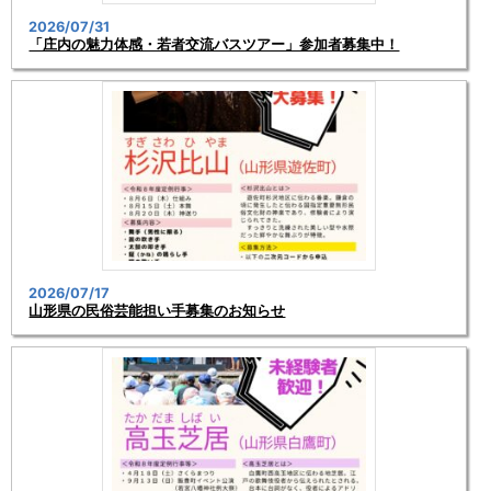
2026/07/31
「庄内の魅力体感・若者交流バスツアー」参加者募集中！
2026/07/17
山形県の民俗芸能担い手募集のお知らせ