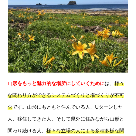
山形をもっと魅力的な場所にしていくために
は、
様々
な関わり方ができるシステムづくりと場づくりが不可
欠
です。山形にもともと住んでいる人、Uターンした
人、移住してきた人、そして県外に住みながら山形と
関わり続ける人、
様々な立場の人による多種多様な関