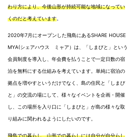
わり方により、今後山形が持続可能な地域になってい
くのだと考えています
。
2020年7月にオープンした飛島にあるSHARE HOUSE
MYA(シェアハウス ミャア）は、「しまびと」という
会員制度を導入し、年会費を払うことで一定日数の宿
泊を無料にする仕組みを考えています。単純に宿泊の
拠点を増やすというだけでなく、島の住民と「しまび
と」の交流の場にして、様々なイベントを企画・開催
し、この場所を入り口に「しまびと」が島の様々な取
り組みに関われるようにしたいのです。
飛島での暮らし、山形での暮らしには自分が自分らし