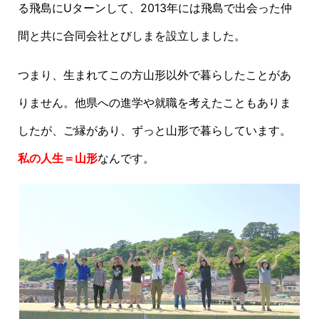
る飛島にUターンして、2013年には飛島で出会った仲
間と共に合同会社とびしまを設立しました。
つまり、生まれてこの方山形以外で暮らしたことがあ
りません。他県への進学や就職を考えたこともありま
したが、ご縁があり、ずっと山形で暮らしています。
私の人生＝山形
なんです。