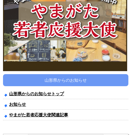
山形県からのお知らせ
山形県からのお知らせトップ
お知らせ
やまがた若者応援大使関連記事