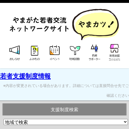
若者支援制度情報
※内容が変更されている場合があります。詳細については直接問合せ先でご
確認ください
支援制度検索