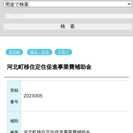
河北町
移住・定住
子育て
河北町移住定住促進事業費補助金
登録
2023005
番号
補助
河北町移住定住促進事業費補助金
事業