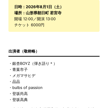
日時：2026年8月1日（土）
場所：山形県朝日町 若宮寺
開場 12:00／開演 13:00
チケット 6000円
出演者（敬称略）
・銀杏BOYZ（弾き語り＊）
・青葉市子
・メガマサヒデ
・品品
・bulbs of passion
・登坂尚高
・登坂高典