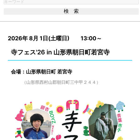
2026年 8月 1日(土曜日) 13:00～
寺フェス'26 in 山形県朝日町若宮寺
会場：山形県朝日町 若宮寺
（山形県西村山郡朝日町三中甲２４４）