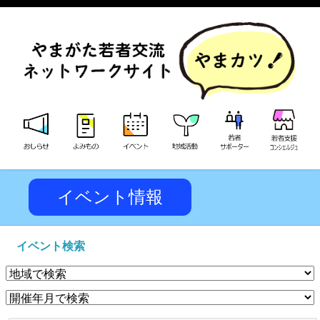
イベント情報
イベント検索