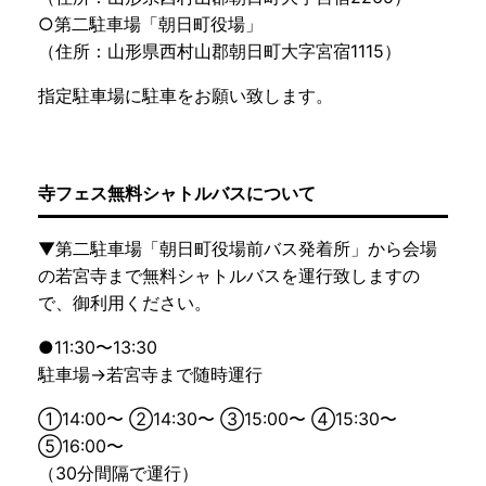
○第二駐車場「朝日町役場」
（住所：山形県西村山郡朝日町大字宮宿1115）
指定駐車場に駐車をお願い致します。
寺フェス無料シャトルバスについて
▼第二駐車場「朝日町役場前バス発着所」から会場
の若宮寺まで無料シャトルバスを運行致しますの
で、御利用ください。
●11:30〜13:30
駐車場→若宮寺まで随時運行
①14:00〜 ②14:30〜 ③15:00〜 ④15:30〜
⑤16:00〜
（30分間隔で運行）