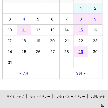
1
2
3
4
5
6
7
8
9
10
11
12
13
14
15
16
17
18
19
20
21
22
23
24
25
26
27
28
29
30
31
« 7月
9月 »
|
|
|
サイトマップ
サイトポリシー
プライバシーポリシー
お問い合わ
せ