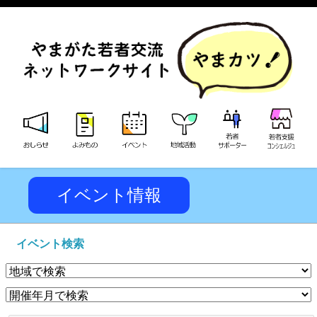
イベント情報
イベント検索