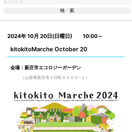
2024年 10月 20日(日曜日) 10:00～
kitokitoMarche October 20
会場：新庄市エコロジーガーデン
（山形県新庄市十日町６０００−１）