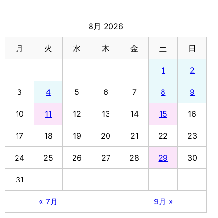
8月 2026
月
火
水
木
金
土
日
1
2
3
4
5
6
7
8
9
10
11
12
13
14
15
16
17
18
19
20
21
22
23
24
25
26
27
28
29
30
31
« 7月
9月 »