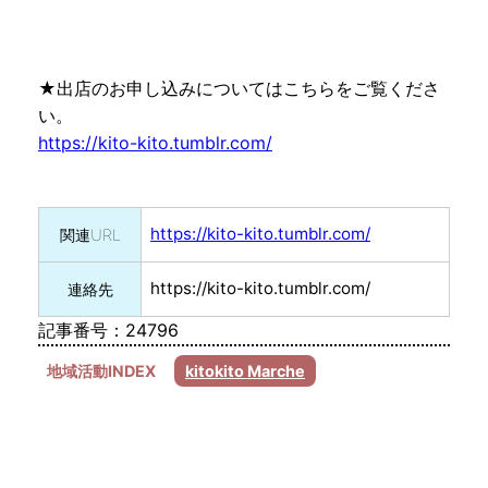
★出店のお申し込みについてはこちらをご覧くださ
い。
https://kito-kito.tumblr.com/
https://kito-kito.tumblr.com/
関連URL
https://kito-kito.tumblr.com/
連絡先
記事番号：24796
地域活動INDEX
kitokito Marche