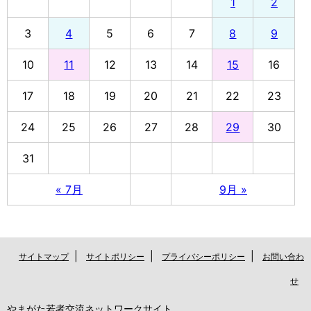
1
2
3
4
5
6
7
8
9
10
11
12
13
14
15
16
17
18
19
20
21
22
23
24
25
26
27
28
29
30
31
« 7月
9月 »
|
|
|
サイトマップ
サイトポリシー
プライバシーポリシー
お問い合わ
せ
やまがた若者交流ネットワークサイト