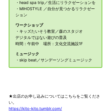
・head spa trip／生活にリラクゼーションを
・MIHOSTYLE ／自分が見つかるリラクゼー
ション
ワークショップ
・キッズたいそう教室／森のスタジオ
デジタルではない遊びの普及
時間：午前中 場所：文化交流施設1F
ミュージック
・skip beat／サンデーソングミュージック
★出店のお申し込みについてはこちらをご覧くださ
い。
https://kito-kito.tumblr.com/