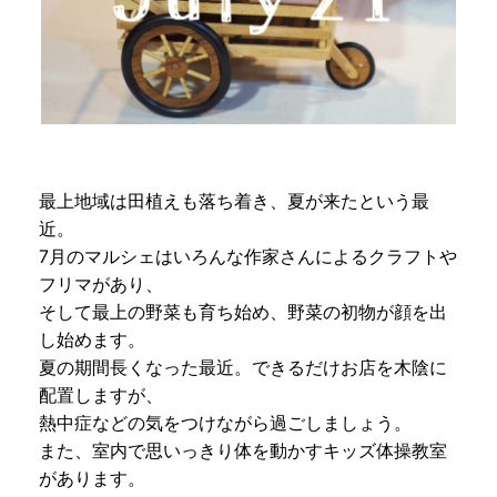
最上地域は田植えも落ち着き、夏が来たという最
近。
7月のマルシェはいろんな作家さんによるクラフトや
フリマがあり、
そして最上の野菜も育ち始め、野菜の初物が顔を出
し始めます。
夏の期間長くなった最近。できるだけお店を木陰に
配置しますが、
熱中症などの気をつけながら過ごしましょう。
また、室内で思いっきり体を動かすキッズ体操教室
があります。