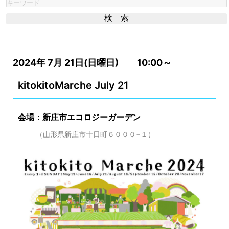
2024年 7月 21日(日曜日) 10:00～
kitokitoMarche July 21
会場：新庄市エコロジーガーデン
（山形県新庄市十日町６０００−１）