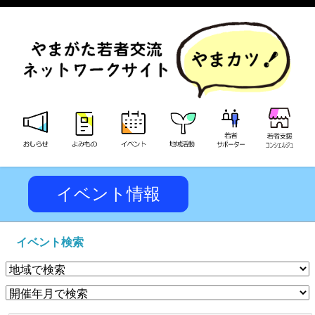
イベント情報
イベント検索