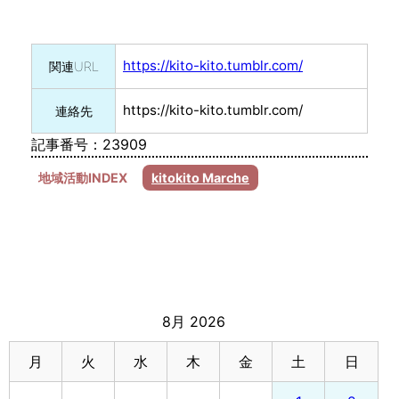
https://kito-kito.tumblr.com/
関連URL
https://kito-kito.tumblr.com/
連絡先
記事番号：23909
地域活動INDEX
kitokito Marche
8月 2026
月
火
水
木
金
土
日