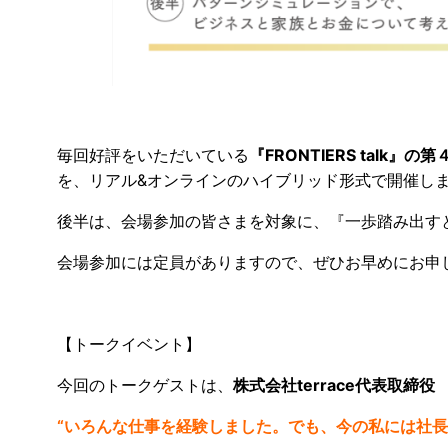
毎回好評をいただいている
『FRONTIERS tal
を、リアル&オンラインのハイブリッド形式で開催し
後半は、会場参加の皆さまを対象に、『一歩踏み出す
会場参加には定員がありますので、ぜひお早めにお申
【トークイベント】
今回のトークゲストは、
株式会社terrace代表取締
“いろんな仕事を経験しました。でも、今の私には社長