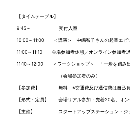
【タイムテーブル】
9:45～ 受付入室
10:00～11:00 ＜講演＞ 中嶋智子さんの起業エ
11:00～11:10 会場参加者休憩／オンライン参加者
11:10～12:00 ＜ワークショップ＞ 「一歩を踏
（会場参加者のみ）
【参加費】 無料 ※交通費及び通信費は自己負
【形式・定員】 会場リアル参加：先着20名、オン
【主催】 スタートアップステーション・ジョ