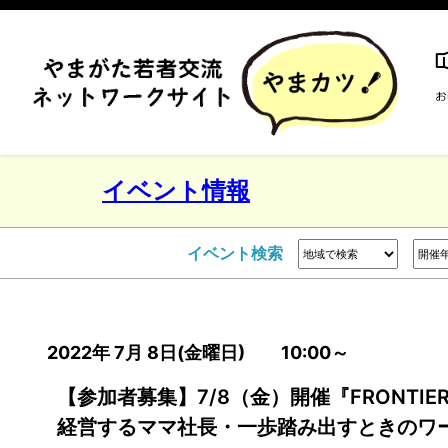
イベント情報
イベント検索
2022年 7月 8日(金曜日) 10:00～
【参加者募集】7/8（金）開催『FRONTIER
経営するママ社長・一歩踏み出すときのワ