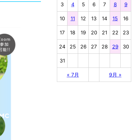
3
4
5
6
7
8
9
10
11
12
13
14
15
16
17
18
19
20
21
22
23
24
25
26
27
28
29
30
31
« 7月
9月 »