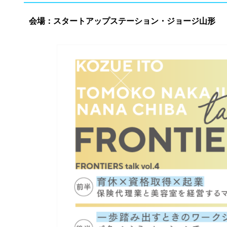
会場：スタートアップステーション・ジョージ山形