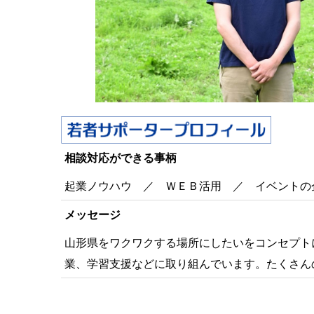
相談対応ができる事柄
起業ノウハウ ／ ＷＥＢ活用 ／ イベントの
メッセージ
山形県をワクワクする場所にしたいをコンセプト
業、学習支援などに取り組んでいます。たくさん