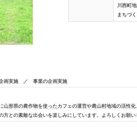
川西町地
まちづく
企画実施 ／ 事業の企画実施
に山形県の農作物を使ったカフェの運営や農山村地域の活性化
の方との素敵な出会いを楽しみにしています。よろしくお願い