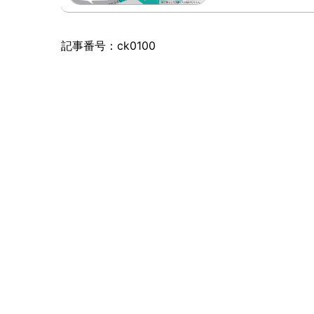
記事番号：ck0100