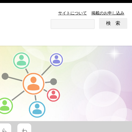
サイトについて
掲載のお申し込み
ら
わ