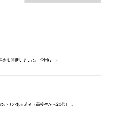
交流会を開催しました。 今回は、…
ゆかりのある若者（高校生から20代）…