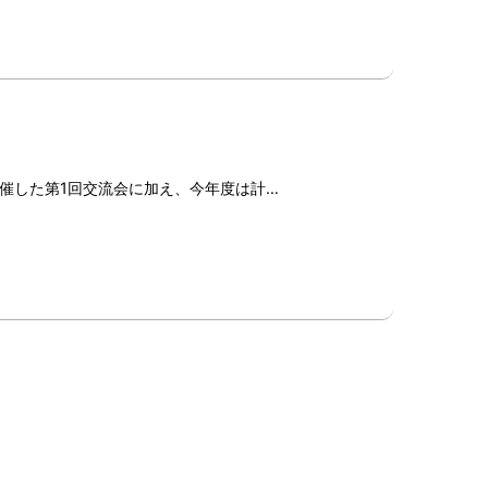
催した第1回交流会に加え、今年度は計…