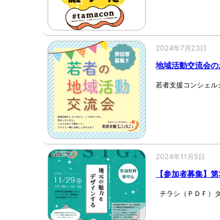
2024年7月23日
地域活動交流会の
若者支援コンシェル
2024年11月5日
【参加者募集】第
チラシ（ＰＤＦ）ダ