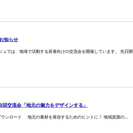
お知らせ
ジュでは、地域で活動する若者向けの交流会を開催しています。 先日開
3回交流会「地元の魅力をデザインする」
ウンロード 地元の素材を発信するためのヒントに！ 地域資源の…