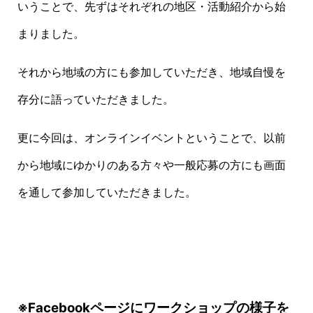
いうことで、先ずはそれぞれの地区・活動紹介から始
まりました。
それから地域の方にも参加していただき、地域自慢を
存分に語っていただきました。
更に今回は、オンラインイベントということで、以前
から地域にゆかりのある方々や一般応募の方にも画面
を通して参加していただきました。
※Facebookページにワークショップの様子を