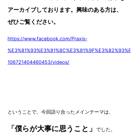
アーカイブしております。興味のある方は、
ぜひご覧ください。
https://www.facebook.com/Praxis-
%E3%81%93%E3%81%8C%E3%81%9F%E3%82%93%E
106721404460453/videos/
ということで、今回語り合ったメインテーマは、
「僕らが大事に思うこと」
でした。