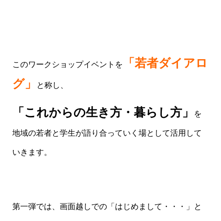
「若者ダイアロ
このワークショップイベントを
グ
」
と称し、
「これからの生き方・暮らし方」
を
地域の若者と学生が語り合っていく場として活用して
いきます。
第一弾では、画面越しでの「はじめまして・・・」と