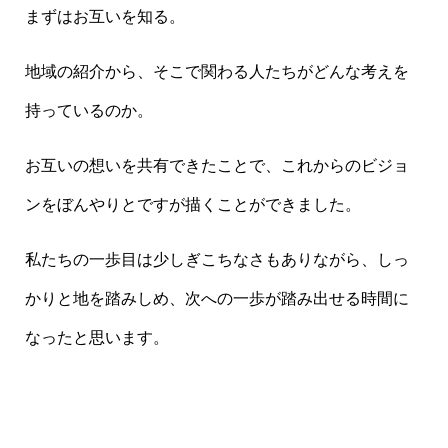
まずはお互いを知る。
地域の紹介から、そこで関わる人たちがどんな考えを
持っているのか。
お互いの想いを共有できたことで、これからのビジョ
ンをぼんやりとですが描くことができました。
私たちの一歩目は少しぎこちなさもありながら、しっ
かりと地を踏みしめ、次への一歩が踏み出せる時間に
なったと思います。