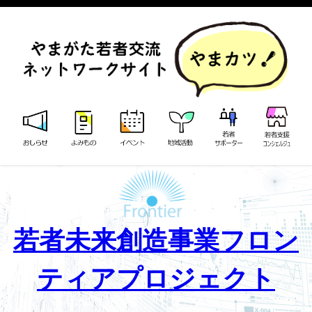
若者未来創造事業フロン
ティアプロジェクト