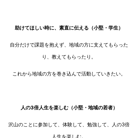
助けてほしい時に、素直に伝える（小堅・学生）
自分だけで課題を抱えず、地域の方に支えてもらった
り、教えてもらったり。
これから地域の方を巻き込んで活動していきたい。
人の
3
倍人生を楽しむ（小堅・地域の若者）
沢山のことに参加して、体験して、勉強して、人の
3
倍
人生を楽しむ。