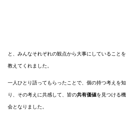
と、みんなそれぞれの観点から大事にしていることを
教えてくれました。
一人ひとり語ってもらったことで、個の持つ考えを知
り、その考えに共感して、皆の
共有価値
を見つける機
会となりました。