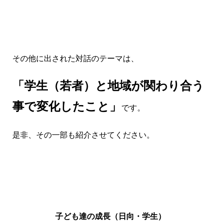
その他に出された対話のテーマは、
「学生（若者）と地域が関わり合う
事で変化したこと」
です。
是非、その一部も紹介させてください。
子ども達の成長（日向・学生）