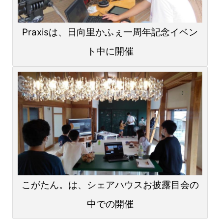
Praxisは、日向里かふぇ一周年記念イベン
ト中に開催
こがたん。は、シェアハウスお披露目会の
中での開催