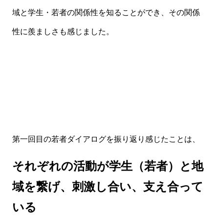
域と学生・若者の関係性を知ることができ、その関係
性に羨ましさも感じました。
第一回目の若者ダイアログを振り返り感じたことは、
それぞれの活動が学生（若者）と地
域を繋げ、刺激し合い、支え合って
いる