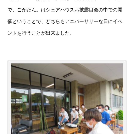
で、こがたん。はシェアハウスお披露目会の中での開
催ということで、どちらもアニバーサリーな日にイベ
ントを行うことが出来ました。