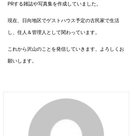
PRする雑誌や写真集を作成していました。
現在、日向地区でゲストハウス予定の古民家で生活
し、住人＆管理人として関わっています。
これから沢山のことを発信していきます、よろしくお
願いします。