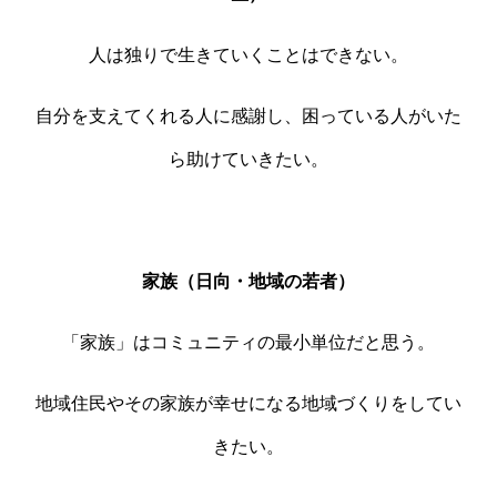
人は独りで生きていくことはできない。
自分を支えてくれる人に感謝し、困っている人がいた
ら助けていきたい。
家族（日向・地域の若者）
「家族」はコミュニティの最小単位だと思う。
地域住民やその家族が幸せになる地域づくりをしてい
きたい。