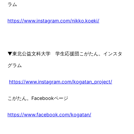
ラム
https://www.instagram.com/nikko.koeki/
▼東北公益文科大学 学生応援団こがたん。インスタ
グラム
https://www.instagram.com/kogatan_project/
こがたん。Facebookページ
https://www.facebook.com/kogatan/