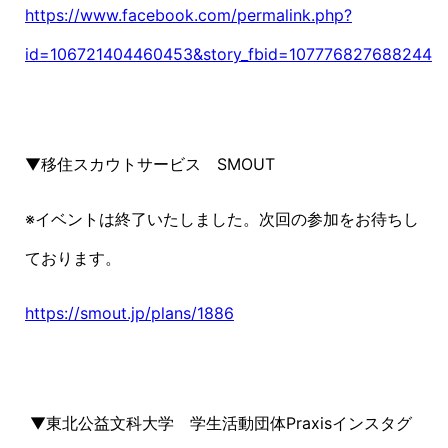
https://www.facebook.com/permalink.php?
id=106721404460453&story_fbid=107776827688244
▼移住スカウトサービス SMOUT
※イベントは終了いたしました。次回の参加をお待ちし
ております。
https://smout.jp/plans/1886
▼東北公益文科大学 学生活動団体Praxisインスタグ