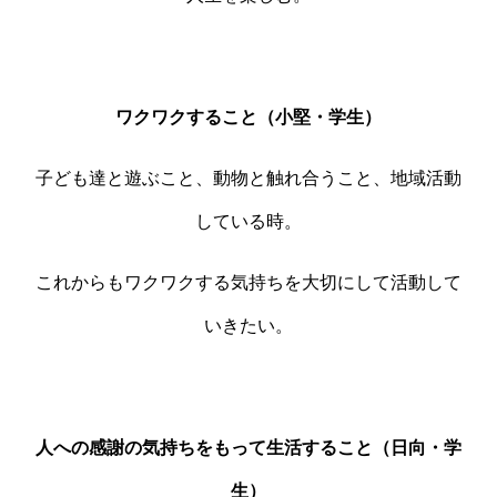
ワクワクすること（小堅・学生）
子ども達と遊ぶこと、動物と触れ合うこと、地域活動
している時。
これからもワクワクする気持ちを大切にして活動して
いきたい。
人への感謝の気持ちをもって生活すること（日向・学
生）