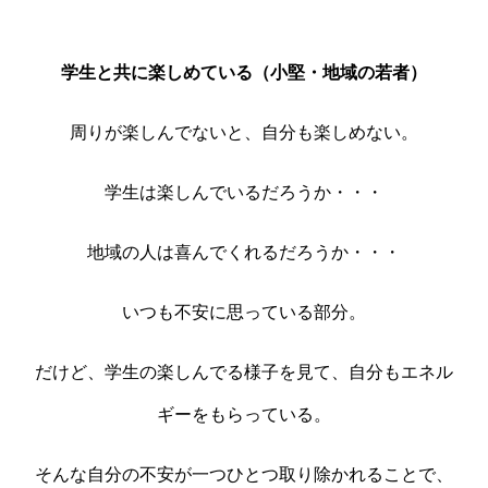
学生と共に楽しめている（小堅・地域の若者）
周りが楽しんでないと、自分も楽しめない。
学生は楽しんでいるだろうか・・・
地域の人は喜んでくれるだろうか・・・
いつも不安に思っている部分。
だけど、学生の楽しんでる様子を見て、自分もエネル
ギーをもらっている。
そんな自分の不安が一つひとつ取り除かれることで、