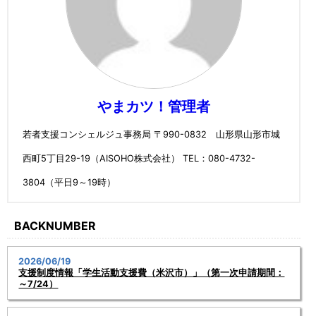
やまカツ！管理者
若者支援コンシェルジュ事務局 〒990-0832 山形県山形市城
西町5丁目29-19（AISOHO株式会社） TEL：080-4732-
3804（平日9～19時）
BACKNUMBER
2026/06/19
支援制度情報「学生活動支援費（米沢市）」（第一次申請期間：
～7/24）