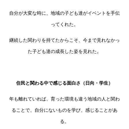
自分が大変な時に、地域の子ども達がイベントを手伝
ってくれた。
継続した関わりを持てたからこそ、今まで見れなかっ
た子ども達の成長した姿を見れた。
住民と関わる中で感じる面白さ（日向・学生）
年も離れていれば、育った環境も違う地域の人と関わ
ることで、自分にないものを学び、感じることがあ
る。