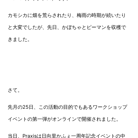
カモシカに畑を荒らされたり、梅雨の時期が続いたり
と大変でしたが、先日、かぼちゃとピーマンを収穫で
きました。
さて。
先月の
25
日、この活動の目的でもあるワークショップ
イベントの第一弾がオンラインで開催されました。
当日、
Praxis
は日向里かふぇ一周年記念イベントの中