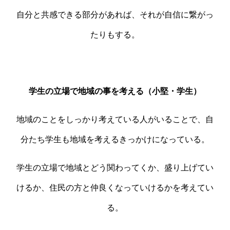
自分と共感できる部分があれば、それが自信に繋がっ
たりもする。
学生の立場で地域の事を考える（小堅・学生）
地域のことをしっかり考えている人がいることで、自
分たち学生も地域を考えるきっかけになっている。
学生の立場で地域とどう関わってくか、盛り上げてい
けるか、住民の方と仲良くなっていけるかを考えてい
る。