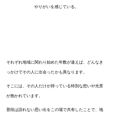
やりがいを感じている。
それぞれ地域に関わり始めた年数が違えば、どんなき
っかけでその人に出会ったかも異なります。
そこには、その人だけが持っている特別な想いや光景
が抱かれています。
普段は語れない思い出をこの場で共有したことで、地