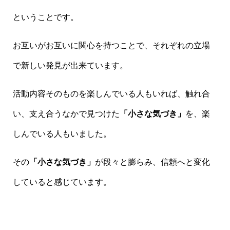
ということです。
お互いがお互いに関心を持つことで、それぞれの立場
で新しい発見が出来ています。
活動内容そのものを楽しんでいる人もいれば、触れ合
い、支え合うなかで見つけた
「小さな気づき」
を、楽
しんでいる人もいました。
その
「小さな気づき」
が段々と膨らみ、信頼へと変化
していると感じています。