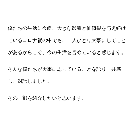
僕たちの生活に今尚、大きな影響と価値観を与え続け
ているコロナ禍の中でも、一人ひとり大事にしてこと
があるからこそ、今の生活を営めていると感じます。
そんな僕たちが大事に思っていることを語り、共感
し、対話しました。
その一部を紹介したいと思います。