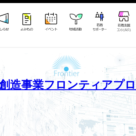
創造事業フロンティアプ