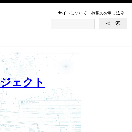
サイトについて
掲載のお申し込み
ロジェクト