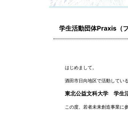
学生活動団体Praxis
はじめまして。
酒田市日向地区で活動してい
東北公益文科大学 学生活動
この度、若者未来創造事業に