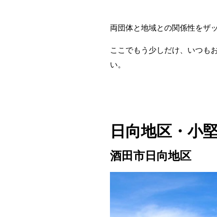
両団体と地域との関係性をザ
ここでもう少しだけ、いつも
い。
日向地区・小
酒田市日向地区