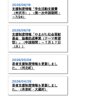
2026/06/19
支援制度情報「学生活動支援費
（米沢市）」（第一次申請期間：
～7/24）
2026/06/18
支援制度情報「やまがた社会貢献
基金 協働助成事業（テーマ希望
型）」（申請期間：～７月１７日
（火））
2026/05/08
若者支援制度情報を更新しまし
た。（河北町）
2026/04/28
若者支援制度情報を更新しまし
た。（舟形町・大蔵村）