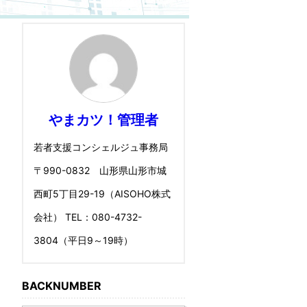
やまカツ！管理者
若者支援コンシェルジュ事務局
〒990-0832 山形県山形市城
西町5丁目29-19（AISOHO株式
会社） TEL：080-4732-
3804（平日9～19時）
BACKNUMBER