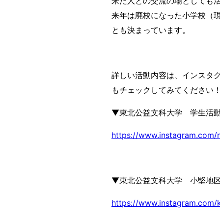
来た人との交流の場としても
来年は廃校になった小学校（
とも決まっています。
詳しい活動内容は、インスタグ
もチェックしてみてください
▼東北公益文科大学 学生活動団
https://www.instagram.com/n
▼東北公益文科大学 小堅地
https://www.instagram.com/