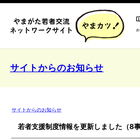
サイトからのお知らせ
サイトからのお知らせ
若者支援制度情報を更新しました（8