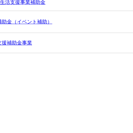
新生活支援事業補助金
補助金（イベント補助）
支援補助金事業