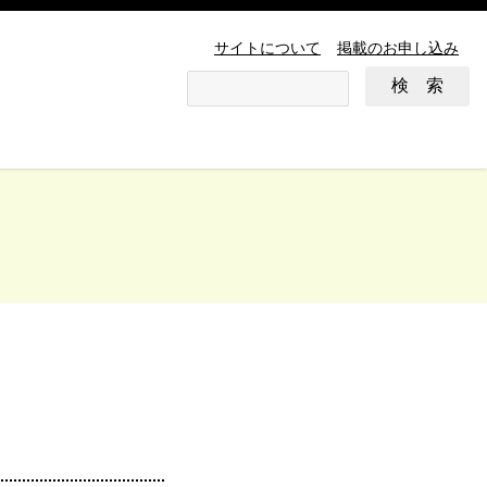
サイトについて
掲載のお申し込み