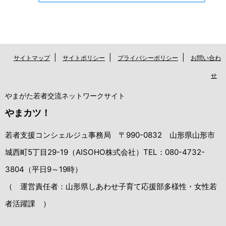
|
|
|
サイトマップ
サイトポリシー
プライバシーポリシー
お問い合わ
せ
やまがた若者交流ネットワークサイト
やまカツ！
若者支援コンシェルジュ事務局 〒990-0832 山形県山形市
城西町5丁目29-19（AISOHO株式会社）TEL：080-4732-
3804（平日9～19時）
（ 運営責任者：山形県しあわせ子育て応援部多様性・女性若
者活躍課 ）