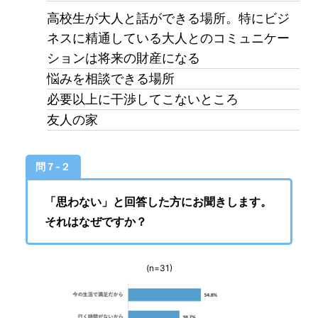
高校生が大人と話ができる場所。特にビジ
ネスに精通している大人とのコミュニケー
ションは将来の財産になる
悩みを相談できる場所
必要以上に干渉してこないところ
友人の家
問７-２
「思わない」と回答した方にお聞きします。
それはなぜですか？
(n=31)