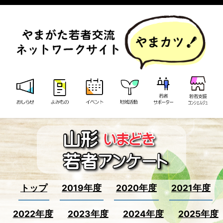
トップ
2019年度
2020年度
2021年度
2022年度
2023年度
2024年度
2025年度