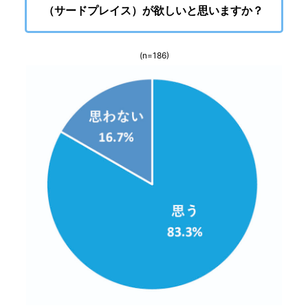
（サードプレイス）が欲しいと思いますか？
(n=186)