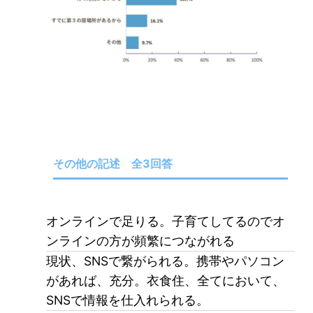
その他の記述 全3回答
オンラインで足りる。子育てしてるのでオ
ンラインの方が頻繁につながれる
現状、
SNS
で繋がられる。携帯やパソコン
があれば、充分。衣食住、全てにおいて、
SNS
で情報を仕入れられる。