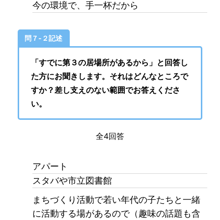
今の環境で、手一杯だから
問７-２記述
「すでに第３の居場所があるから」と回答し
た方にお聞きします。それはどんなところで
すか？差し支えのない範囲でお答えくださ
い。
全
4
回答
アパート
スタバや市立図書館
まちづくり活動で若い年代の子たちと一緒
に活動する場があるので（趣味の話題も含