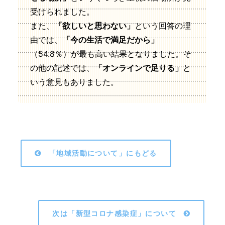
受けられました。
また、
「欲しいと思わない」
という回答の理
由では、
「今の生活で満足だから」
（54.8％）が最も高い結果となりました。そ
の他の記述では、
「オンラインで足りる」
と
いう意見もありました。
「地域活動について」にもどる
次は「新型コロナ感染症」について