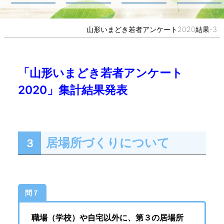
山形いまどき若者アンケート2020結果-3
「山形いまどき若者アンケート
2020」集計結果発表
居場所づくりについて
３
問７
職場（学校）や自宅以外に、第３の居場所