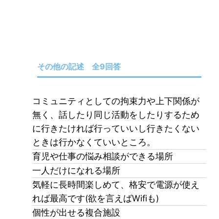
その他の記述 全9回答
コミュニティとしての拘束力や上下関係が
無く、話したり同じ活動をしたりするため
に行きたければ行っていいし行きたくない
ときは行かなくていいところ。
育児や仕事の悩み相談ができる場所
一人だけになれる場所
気軽に長時間楽しめて、格安で電源が使え
れば最高です
(
欲を言えば
Wifi
も
)
個性が出せる複合施設