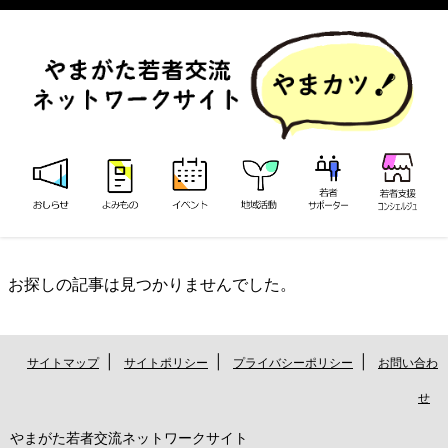
お探しの記事は見つかりませんでした。
|
|
|
サイトマップ
サイトポリシー
プライバシーポリシー
お問い合わ
せ
やまがた若者交流ネットワークサイト