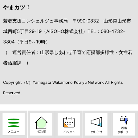
やまカツ！
若者支援コンシェルジュ事務局 〒990-0832 山形県山形市
城西町5丁目29-19（AISOHO株式会社）TEL：080-4732-
3804（平日9～19時）
（ 運営責任者：山形県しあわせ子育て応援部多様性・女性若
者活躍課 ）
Copyright（C）Yamagata Wakamono Kouryu Network All Rights
Reserved.