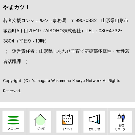
やまカツ！
若者支援コンシェルジュ事務局 〒990-0832 山形県山形市
城西町5丁目29-19（AISOHO株式会社）TEL：080-4732-
3804（平日9～19時）
（ 運営責任者：山形県しあわせ子育て応援部多様性・女性若
者活躍課 ）
Copyright（C）Yamagata Wakamono Kouryu Network All Rights
Reserved.