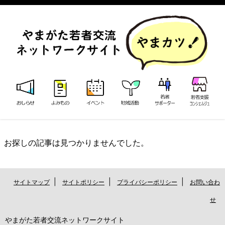
お探しの記事は見つかりませんでした。
|
|
|
サイトマップ
サイトポリシー
プライバシーポリシー
お問い合わ
せ
やまがた若者交流ネットワークサイト