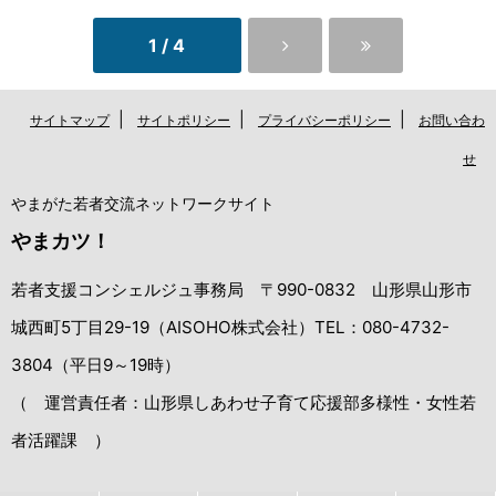
1 / 4
|
|
|
サイトマップ
サイトポリシー
プライバシーポリシー
お問い合わ
せ
やまがた若者交流ネットワークサイト
やまカツ！
若者支援コンシェルジュ事務局 〒990-0832 山形県山形市
城西町5丁目29-19（AISOHO株式会社）TEL：080-4732-
3804（平日9～19時）
（ 運営責任者：山形県しあわせ子育て応援部多様性・女性若
者活躍課 ）