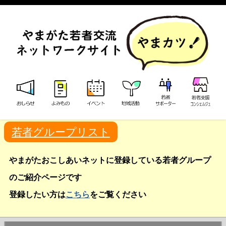
若者グループリスト
やまがたおこしあいネットに登録している若者グループ
のご紹介ページです
登録したい方は
こちら
をご覧ください