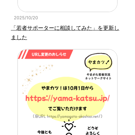
2025/10/20
「若者サポーターに相談してみた」を更新し
ました